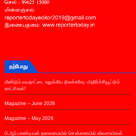
தற்போது
மீண்டும் வயநாட்டை உலுக்கிய நிலச்சரிவு -அதிர்ச்சியூட்டும்
காட்சிகள்!
Magazine – June 2026
Magazine – May 2026
பி.ஆர்.பாண்டியன் தலைமையில் சென்னையில் விவசாயிகள்