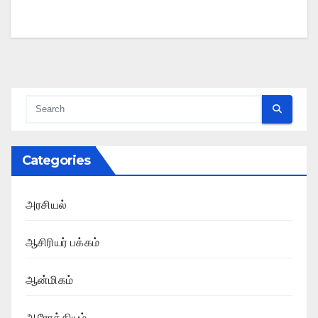
Categories
அரசியல்
ஆசிரியர் பக்கம்
ஆன்மிகம்
ஆரோக்கியம்