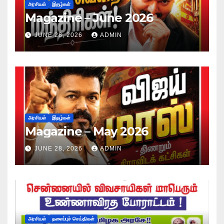
அரசியல்
இதழ்கள்
Magazine – June 2026
JUNE 28, 2026
ADMIN
அரசியல்
இதழ்கள்
Magazine – May 2026
JUNE 28, 2026
ADMIN
அரசியல்
தலைப்புச் செய்திகள்