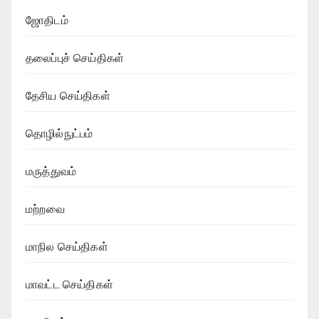
ஜோதிடம்
தலைப்புச் செய்திகள்
தேசிய செய்திகள்
தொழில்நுட்பம்
மருத்துவம்
மற்றவை
மாநில செய்திகள்
மாவட்ட செய்திகள்