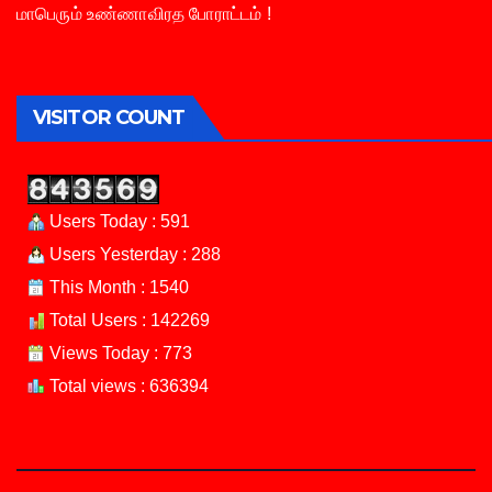
மாபெரும் உண்ணாவிரத போராட்டம் !
VISITOR COUNT
Users Today : 591
Users Yesterday : 288
This Month : 1540
Total Users : 142269
Views Today : 773
Total views : 636394