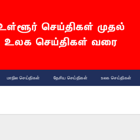
மாநில செய்திகள்
தேசிய செய்திகள்
உலக செய்திகள்