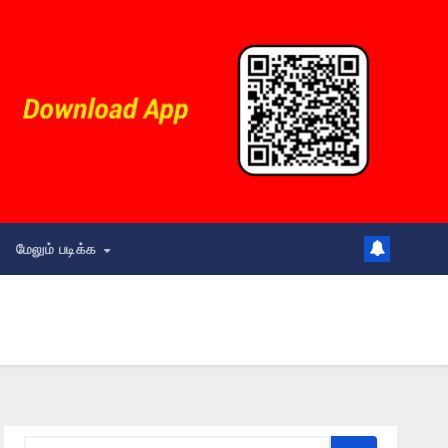
மேலும் படிக்க