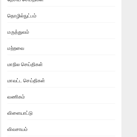
தொழில்நுட்பம்
மருத்துவம்
மற்றவை
மாநில செய்திகள்
மாவட்ட செய்திகள்
வணிகம்
விளையாட்டு
விவசாயம்