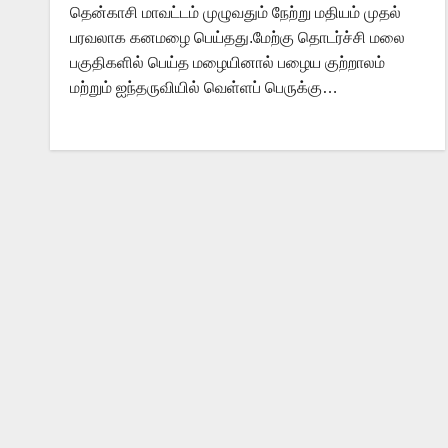
தென்காசி மாவட்டம் முழுவதும் நேற்று மதியம் முதல்
பரவலாக கனமழை பெய்தது.மேற்கு தொடர்ச்சி மலை
பகுதிகளில் பெய்த மழையினால் பழைய குற்றாலம்
மற்றும் ஐந்தருவியில் வெள்ளப் பெருக்கு…