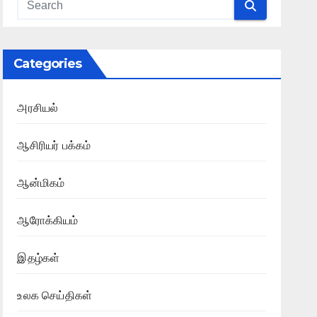
Categories
அரசியல்
ஆசிரியர் பக்கம்
ஆன்மிகம்
ஆரோக்கியம்
இதழ்கள்
உலக செய்திகள்