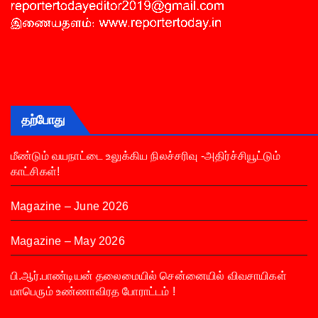
தற்போது
மீண்டும் வயநாட்டை உலுக்கிய நிலச்சரிவு -அதிர்ச்சியூட்டும்
காட்சிகள்!
Magazine – June 2026
Magazine – May 2026
பி.ஆர்.பாண்டியன் தலைமையில் சென்னையில் விவசாயிகள்
மாபெரும் உண்ணாவிரத போராட்டம் !