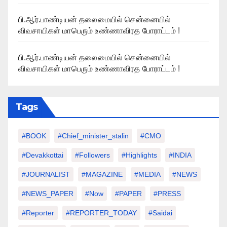
பி.ஆர்.பாண்டியன் தலைமையில் சென்னையில்
விவசாயிகள் மாபெரும் உண்ணாவிரத போராட்டம் !
பி.ஆர்.பாண்டியன் தலைமையில் சென்னையில்
விவசாயிகள் மாபெரும் உண்ணாவிரத போராட்டம் !
Tags
#BOOK
#chief_minister_stalin
#CMO
#devakkottai
#followers
#highlights
#INDIA
#JOURNALIST
#MAGAZINE
#MEDIA
#NEWS
#NEWS_PAPER
#Now
#PAPER
#PRESS
#Reporter
#REPORTER_TODAY
#saidai