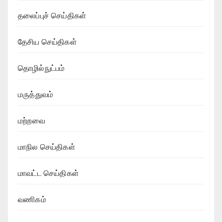
தலைப்புச் செய்திகள்
தேசிய செய்திகள்
தொழில்நுட்பம்
மருத்துவம்
மற்றவை
மாநில செய்திகள்
மாவட்ட செய்திகள்
வணிகம்