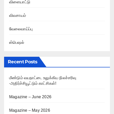
விளையாட்டு
விவசாயம்
வேலைவாய்ப்பு
ஸ்பெஷல்
Recent Posts
மீண்டும் வயநாட்டை உலுக்கிய நிலச்சரிவு
-அதிர்ச்சியூட்டும் காட்சிகள்!
Magazine – June 2026
Magazine – May 2026