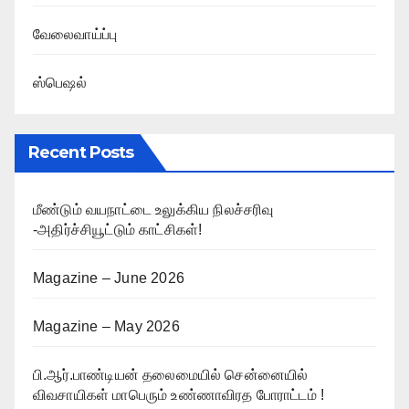
வேலைவாய்ப்பு
ஸ்பெஷல்
Recent Posts
மீண்டும் வயநாட்டை உலுக்கிய நிலச்சரிவு
-அதிர்ச்சியூட்டும் காட்சிகள்!
Magazine – June 2026
Magazine – May 2026
பி.ஆர்.பாண்டியன் தலைமையில் சென்னையில்
விவசாயிகள் மாபெரும் உண்ணாவிரத போராட்டம் !