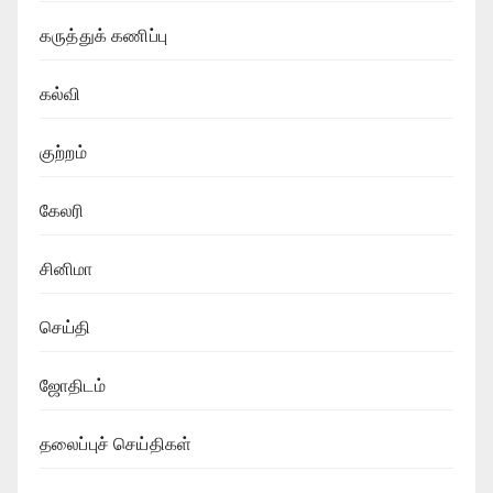
கருத்துக் கணிப்பு
கல்வி
குற்றம்
கேலரி
சினிமா
செய்தி
ஜோதிடம்
தலைப்புச் செய்திகள்