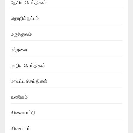
தேசிய செய்திகள்
தொழில்நுட்பம்
மருத்துவம்
மற்றவை
மாநில செய்திகள்
மாவட்ட செய்திகள்
வணிகம்
விளையாட்டு
விவசாயம்