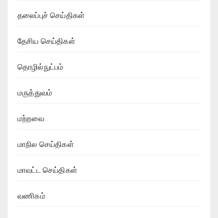
தலைப்புச் செய்திகள்
தேசிய செய்திகள்
தொழில்நுட்பம்
மருத்துவம்
மற்றவை
மாநில செய்திகள்
மாவட்ட செய்திகள்
வணிகம்