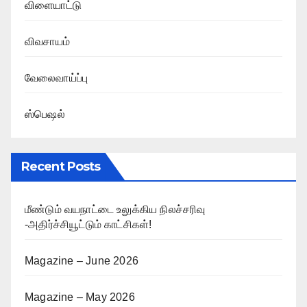
விளையாட்டு
விவசாயம்
வேலைவாய்ப்பு
ஸ்பெஷல்
Recent Posts
மீண்டும் வயநாட்டை உலுக்கிய நிலச்சரிவு
-அதிர்ச்சியூட்டும் காட்சிகள்!
Magazine – June 2026
Magazine – May 2026