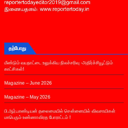
தற்போது
மீண்டும் வயநாட்டை உலுக்கிய நிலச்சரிவு -அதிர்ச்சியூட்டும்
காட்சிகள்!
Magazine – June 2026
Magazine – May 2026
பி.ஆர்.பாண்டியன் தலைமையில் சென்னையில் விவசாயிகள்
மாபெரும் உண்ணாவிரத போராட்டம் !