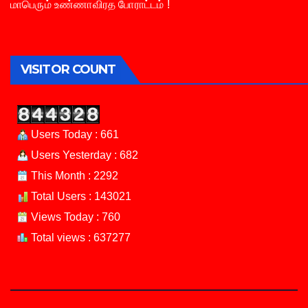
மாபெரும் உண்ணாவிரத போராட்டம் !
VISITOR COUNT
Users Today : 661
Users Yesterday : 682
This Month : 2292
Total Users : 143021
Views Today : 760
Total views : 637277