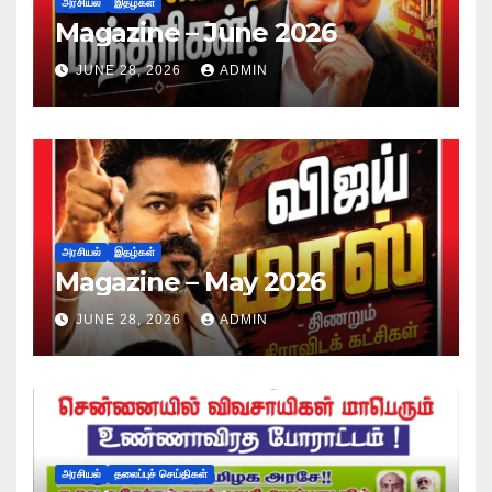
அரசியல்
இதழ்கள்
Magazine – June 2026
JUNE 28, 2026
ADMIN
அரசியல்
இதழ்கள்
Magazine – May 2026
JUNE 28, 2026
ADMIN
அரசியல்
தலைப்புச் செய்திகள்