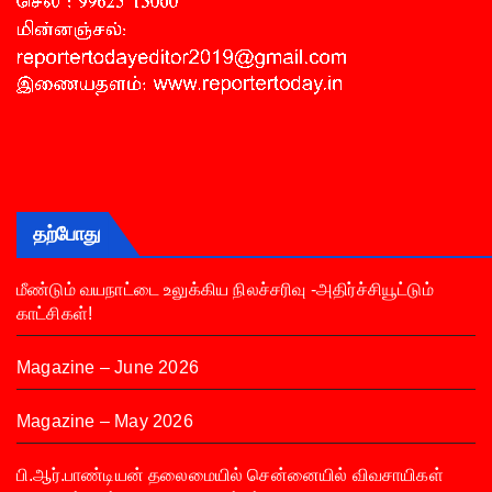
தற்போது
மீண்டும் வயநாட்டை உலுக்கிய நிலச்சரிவு -அதிர்ச்சியூட்டும்
காட்சிகள்!
Magazine – June 2026
Magazine – May 2026
பி.ஆர்.பாண்டியன் தலைமையில் சென்னையில் விவசாயிகள்