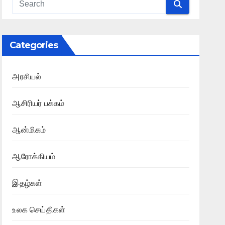
Categories
அரசியல்
ஆசிரியர் பக்கம்
ஆன்மிகம்
ஆரோக்கியம்
இதழ்கள்
உலக செய்திகள்