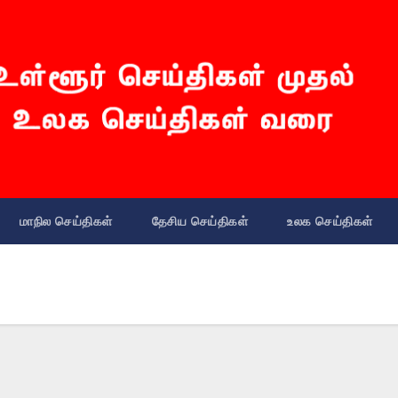
மாநில செய்திகள்
தேசிய செய்திகள்
உலக செய்திகள்