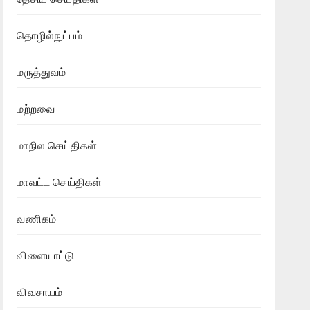
தொழில்நுட்பம்
மருத்துவம்
மற்றவை
மாநில செய்திகள்
மாவட்ட செய்திகள்
வணிகம்
விளையாட்டு
விவசாயம்