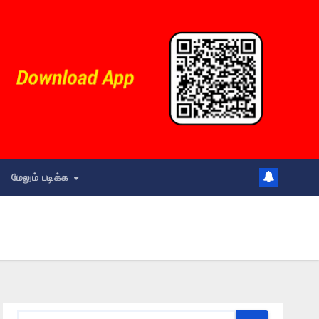
மேலும் படிக்க