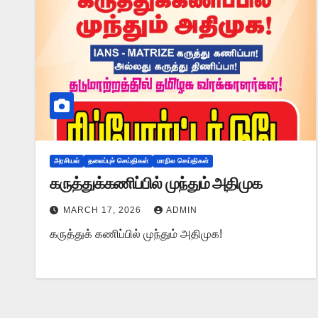
அரசியல்
தலைப்புச் செய்திகள்
மாநில செய்திகள்
கருத்துக்கணிப்பில் முந்தும் அதிமுக
MARCH 17, 2026
ADMIN
கருத்துக் கணிப்பில் முந்தும் அதிமுக!