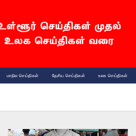
மாநில செய்திகள்
தேசிய செய்திகள்
உலக செய்திகள்