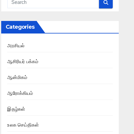
Categories
அரசியல்
ஆசிரியர் பக்கம்
ஆன்மிகம்
ஆரோக்கியம்
இதழ்கள்
உலக செய்திகள்