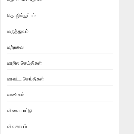
தொழில்நுட்பம்
மருத்துவம்
மற்றவை
மாநில செய்திகள்
மாவட்ட செய்திகள்
வணிகம்
விளையாட்டு
விவசாயம்