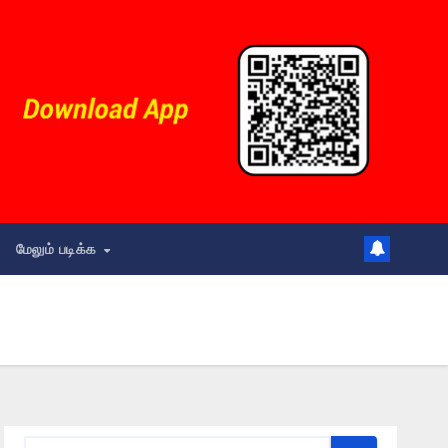
மேலும் படிக்க