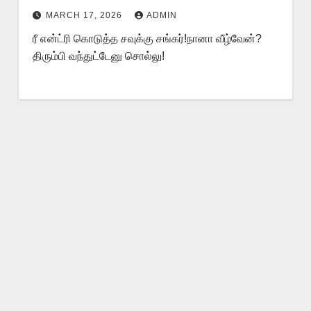
MARCH 17, 2026
ADMIN
ரீ என்ட்ரி கொடுத்த சவுக்கு சங்கர்!நானா வீழ்வேன்?
திரும்பி வந்துட்டேனு சொல்லு!