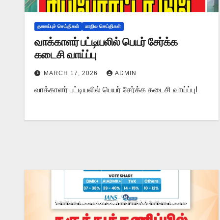
தலைப்புச் செய்திகள்
மாநில செய்திகள்
வாக்காளர் பட்டியலில் பெயர் சேர்க்க
கடைசி வாய்ப்பு
MARCH 17, 2026
ADMIN
வாக்காளர் பட்டியலில் பெயர் சேர்க்க கடைசி வாய்ப்பு!