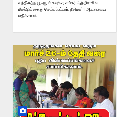
வந்திருந்த யூடியூபர் சவுக்கு சங்கர் ஆந்திராவில்
மீண்டும் கைது செய்யப்பட்டார். நீதிமன்ற ஆணையை
மதிக்காமல்…