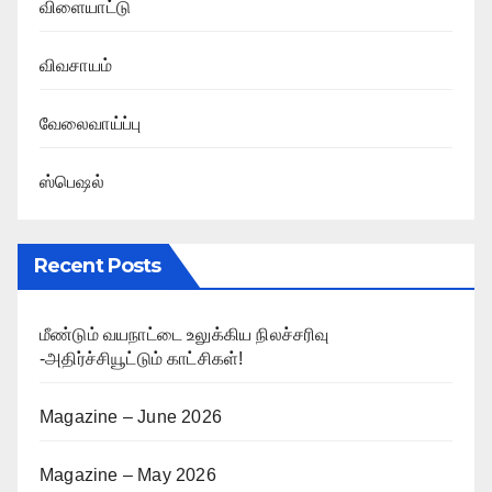
விளையாட்டு
விவசாயம்
வேலைவாய்ப்பு
ஸ்பெஷல்
Recent Posts
மீண்டும் வயநாட்டை உலுக்கிய நிலச்சரிவு
-அதிர்ச்சியூட்டும் காட்சிகள்!
Magazine – June 2026
Magazine – May 2026