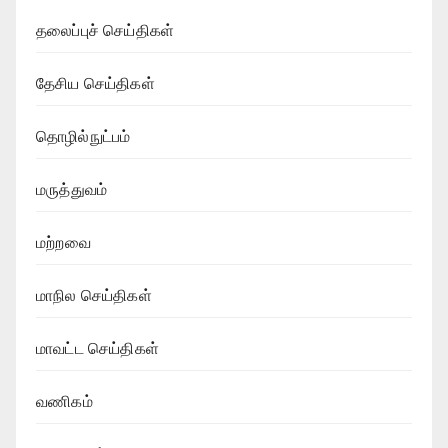
தலைப்புச் செய்திகள்
தேசிய செய்திகள்
தொழில்நுட்பம்
மருத்துவம்
மற்றவை
மாநில செய்திகள்
மாவட்ட செய்திகள்
வணிகம்