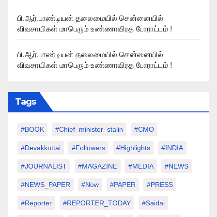
பி.ஆர்.பாண்டியன் தலைமையில் சென்னையில்
விவசாயிகள் மாபெரும் உண்ணாவிரத போராட்டம் !
பி.ஆர்.பாண்டியன் தலைமையில் சென்னையில்
விவசாயிகள் மாபெரும் உண்ணாவிரத போராட்டம் !
Tags
#BOOK
#chief_minister_stalin
#CMO
#devakkottai
#followers
#highlights
#INDIA
#JOURNALIST
#MAGAZINE
#MEDIA
#NEWS
#NEWS_PAPER
#Now
#PAPER
#PRESS
#Reporter
#REPORTER_TODAY
#saidai