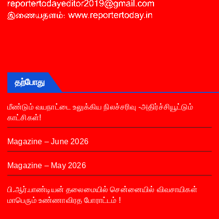
தற்போது
மீண்டும் வயநாட்டை உலுக்கிய நிலச்சரிவு -அதிர்ச்சியூட்டும்
காட்சிகள்!
Magazine – June 2026
Magazine – May 2026
பி.ஆர்.பாண்டியன் தலைமையில் சென்னையில் விவசாயிகள்
மாபெரும் உண்ணாவிரத போராட்டம் !