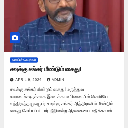
தலைப்புச் செய்திகள்
சவுக்கு சங்கர் மீண்டும் கைது!
APRIL 9, 2026
ADMIN
சவுக்கு சங்கர் மீண்டும் கைது! மருத்துவ
காரணங்களுக்காக இடைக்கால பிணையில் வெளியே
வந்திருந்த யூடியூபர் சவுக்கு சங்கர் ஆந்திராவில் மீண்டும்
கைது செய்யப்பட்டார். நீதிமன்ற ஆணையை மதிக்காமல்…