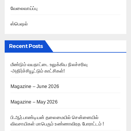
வேலைவாய்ப்பு
ஸ்பெஷல்
Recent Posts
மீண்டும் வயநாட்டை உலுக்கிய நிலச்சரிவு
-அதிர்ச்சியூட்டும் காட்சிகள்!
Magazine – June 2026
Magazine – May 2026
பி.ஆர்.பாண்டியன் தலைமையில் சென்னையில்
விவசாயிகள் மாபெரும் உண்ணாவிரத போராட்டம் !