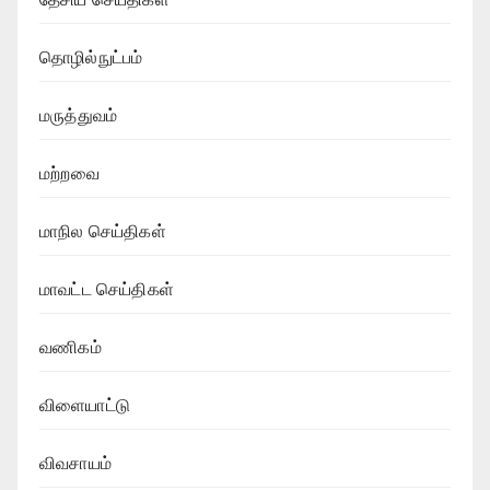
தொழில்நுட்பம்
மருத்துவம்
மற்றவை
மாநில செய்திகள்
மாவட்ட செய்திகள்
வணிகம்
விளையாட்டு
விவசாயம்