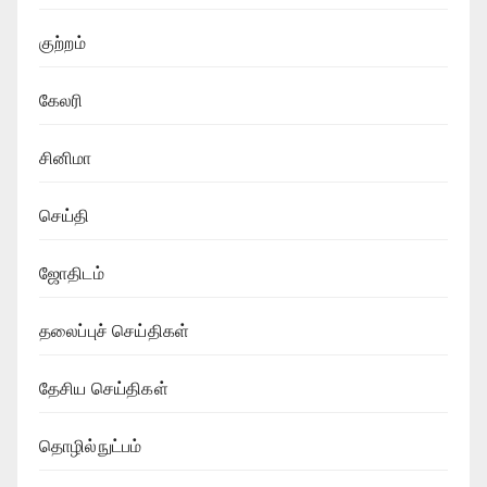
குற்றம்
கேலரி
சினிமா
செய்தி
ஜோதிடம்
தலைப்புச் செய்திகள்
தேசிய செய்திகள்
தொழில்நுட்பம்