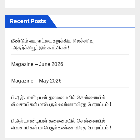
Recent Posts
மீண்டும் வயநாட்டை உலுக்கிய நிலச்சரிவு
-அதிர்ச்சியூட்டும் காட்சிகள்!
Magazine – June 2026
Magazine – May 2026
பி.ஆர்.பாண்டியன் தலைமையில் சென்னையில்
விவசாயிகள் மாபெரும் உண்ணாவிரத போராட்டம் !
பி.ஆர்.பாண்டியன் தலைமையில் சென்னையில்
விவசாயிகள் மாபெரும் உண்ணாவிரத போராட்டம் !