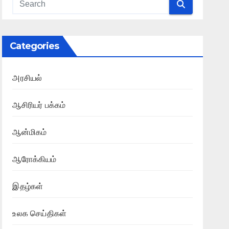
Categories
அரசியல்
ஆசிரியர் பக்கம்
ஆன்மிகம்
ஆரோக்கியம்
இதழ்கள்
உலக செய்திகள்