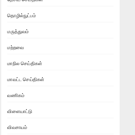
தொழில்நுட்பம்
மருத்துவம்
மற்றவை
மாநில செய்திகள்
மாவட்ட செய்திகள்
வணிகம்
விளையாட்டு
விவசாயம்