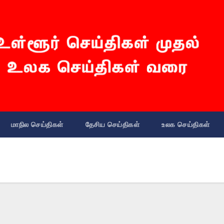
மாநில செய்திகள்
தேசிய செய்திகள்
உலக செய்திகள்