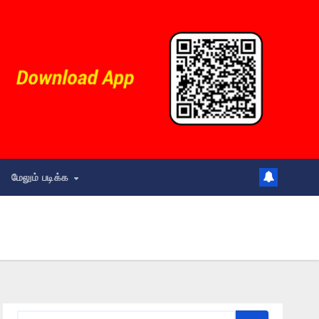
மேலும் படிக்க