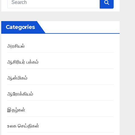
Categories
அரசியல்
ஆசிரியர் பக்கம்
ஆன்மிகம்
ஆரோக்கியம்
இதழ்கள்
உலக செய்திகள்