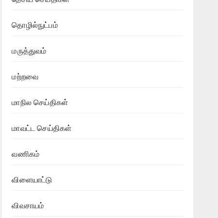
தொழில்நுட்பம்
மருத்துவம்
மற்றவை
மாநில செய்திகள்
மாவட்ட செய்திகள்
வணிகம்
விளையாட்டு
விவசாயம்