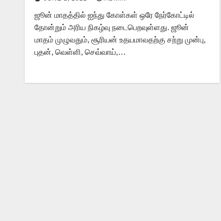
ஜூன் மாதத்தில் ஐந்து கோள்கள் ஒரே நேர்கோட்டில்
தோன்றும் அரிய நிகழ்வு நடைபெறவுள்ளது. ஜூன்
மாதம் முழுவதும், சூரியன் உதயமாவதற்கு சற்று முன்பு,
புதன், வெள்ளி, செவ்வாய்,…