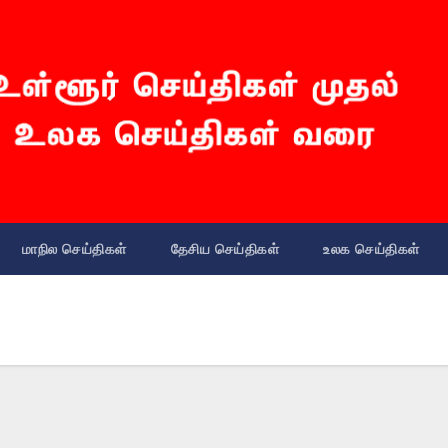
மாநில செய்திகள்
தேசிய செய்திகள்
உலக செய்திகள்