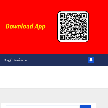
மேலும் படிக்க