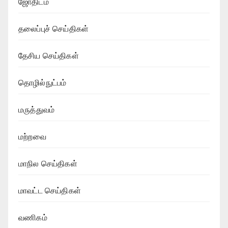
ஜோதிடம்
தலைப்புச் செய்திகள்
தேசிய செய்திகள்
தொழில்நுட்பம்
மருத்துவம்
மற்றவை
மாநில செய்திகள்
மாவட்ட செய்திகள்
வணிகம்