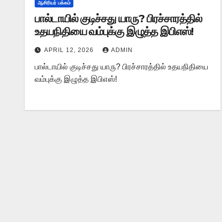
ஆசிரியர் பக்கம்
பால்டாயில் குடிச்சது யாரு? பிரச்சாரத்தில்
உதயநிதியை வம்புக்கு இழுத்த இபிஎஸ்!
APRIL 12, 2026
ADMIN
பால்டாயில் குடிச்சது யாரு? பிரச்சாரத்தில் உதயநிதியை
வம்புக்கு இழுத்த இபிஎஸ்!