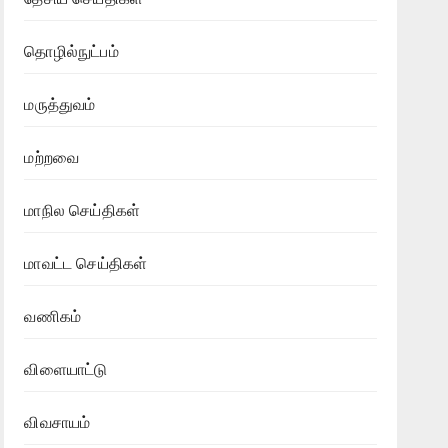
தொழில்நுட்பம்
மருத்துவம்
மற்றவை
மாநில செய்திகள்
மாவட்ட செய்திகள்
வணிகம்
விளையாட்டு
விவசாயம்