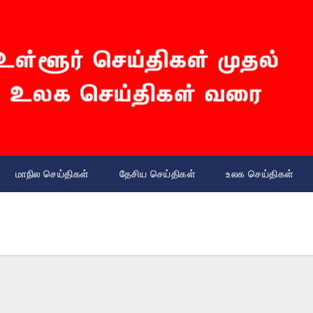
மாநில செய்திகள்
தேசிய செய்திகள்
உலக செய்திகள்