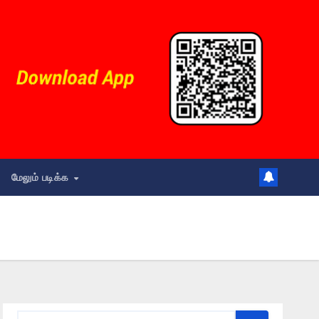
மேலும் படிக்க