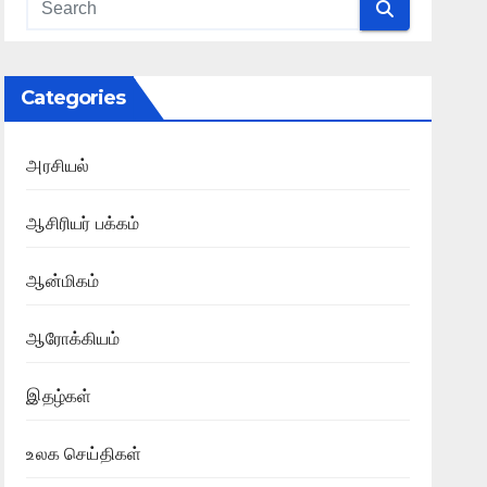
Categories
அரசியல்
ஆசிரியர் பக்கம்
ஆன்மிகம்
ஆரோக்கியம்
இதழ்கள்
உலக செய்திகள்