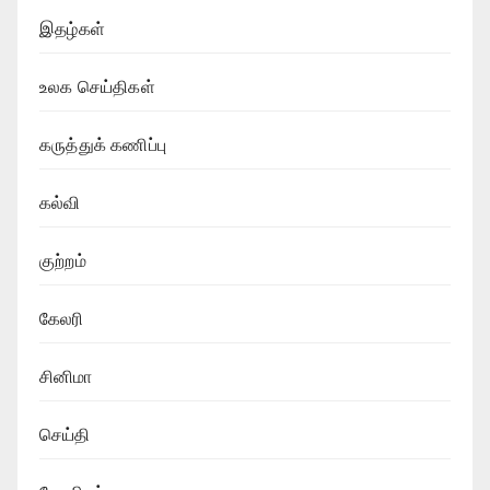
இதழ்கள்
உலக செய்திகள்
கருத்துக் கணிப்பு
கல்வி
குற்றம்
கேலரி
சினிமா
செய்தி