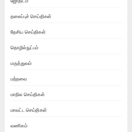
ஜோதிடம்
தலைப்புச் செய்திகள்
தேசிய செய்திகள்
தொழில்நுட்பம்
மருத்துவம்
மற்றவை
மாநில செய்திகள்
மாவட்ட செய்திகள்
வணிகம்