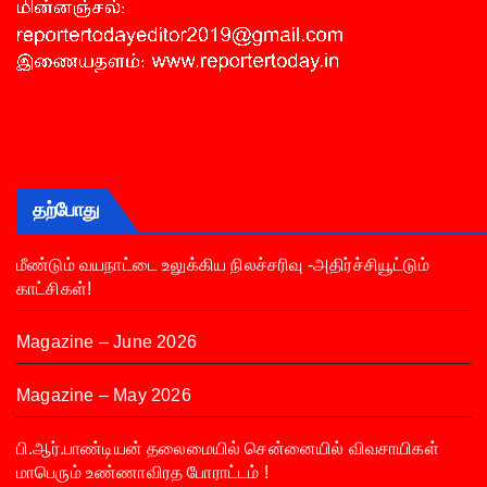
தற்போது
மீண்டும் வயநாட்டை உலுக்கிய நிலச்சரிவு -அதிர்ச்சியூட்டும்
காட்சிகள்!
Magazine – June 2026
Magazine – May 2026
பி.ஆர்.பாண்டியன் தலைமையில் சென்னையில் விவசாயிகள்
மாபெரும் உண்ணாவிரத போராட்டம் !