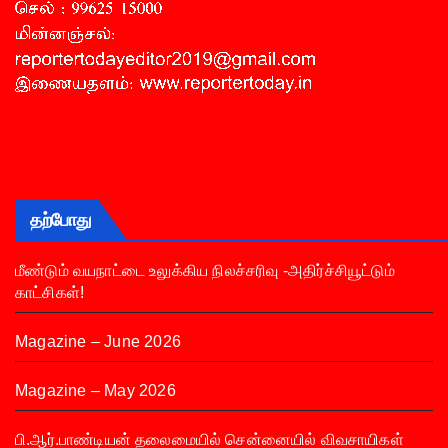
தற்போது
மீண்டும் வயநாட்டை உலுக்கிய நிலச்சரிவு -அதிர்ச்சியூட்டும்
காட்சிகள்!
Magazine – June 2026
Magazine – May 2026
பி.ஆர்.பாண்டியன் தலைமையில் சென்னையில் விவசாயிகள்