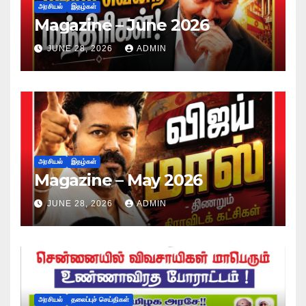
அரசியல்
இதழ்கள்
Magazine – June 2026
JUNE 28, 2026
ADMIN
அரசியல்
இதழ்கள்
Magazine – May 2026
JUNE 28, 2026
ADMIN
அரசியல்
தலைப்புச் செய்திகள்