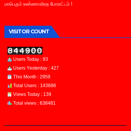
மாபெரும் உண்ணாவிரத போராட்டம் !
VISITOR COUNT
Users Today : 93
Users Yesterday : 427
This Month : 2959
Total Users : 143688
Views Today : 139
Total views : 638481