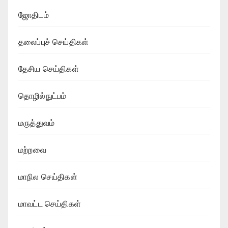
ஜோதிடம்
தலைப்புச் செய்திகள்
தேசிய செய்திகள்
தொழில்நுட்பம்
மருத்துவம்
மற்றவை
மாநில செய்திகள்
மாவட்ட செய்திகள்