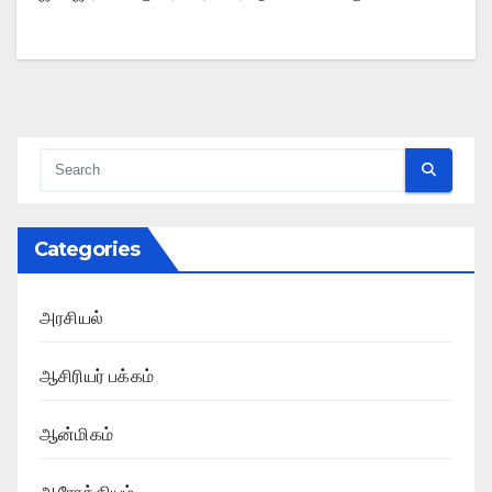
Categories
அரசியல்
ஆசிரியர் பக்கம்
ஆன்மிகம்