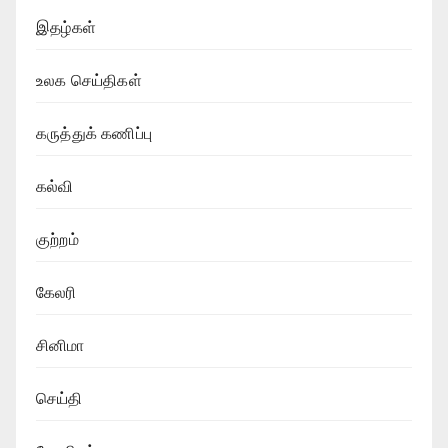
இதழ்கள்
உலக செய்திகள்
கருத்துக் கணிப்பு
கல்வி
குற்றம்
கேலரி
சினிமா
செய்தி