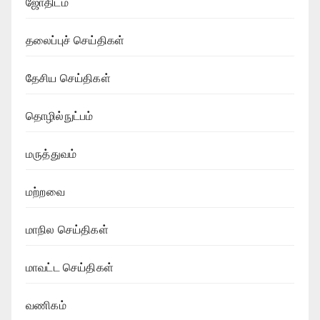
ஜோதிடம்
தலைப்புச் செய்திகள்
தேசிய செய்திகள்
தொழில்நுட்பம்
மருத்துவம்
மற்றவை
மாநில செய்திகள்
மாவட்ட செய்திகள்
வணிகம்