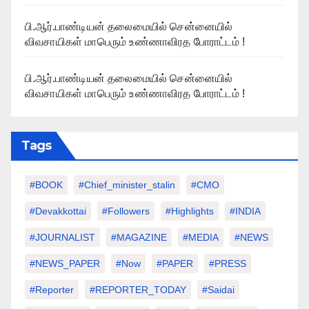
பி.ஆர்.பாண்டியன் தலைமையில் சென்னையில்
விவசாயிகள் மாபெரும் உண்ணாவிரத போராட்டம் !
பி.ஆர்.பாண்டியன் தலைமையில் சென்னையில்
விவசாயிகள் மாபெரும் உண்ணாவிரத போராட்டம் !
Tags
#BOOK
#chief_minister_stalin
#CMO
#devakkottai
#followers
#highlights
#INDIA
#JOURNALIST
#MAGAZINE
#MEDIA
#NEWS
#NEWS_PAPER
#Now
#PAPER
#PRESS
#Reporter
#REPORTER_TODAY
#saidai