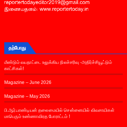
தற்போது
மீண்டும் வயநாட்டை உலுக்கிய நிலச்சரிவு -அதிர்ச்சியூட்டும்
காட்சிகள்!
Magazine – June 2026
Magazine – May 2026
பி.ஆர்.பாண்டியன் தலைமையில் சென்னையில் விவசாயிகள்
மாபெரும் உண்ணாவிரத போராட்டம் !