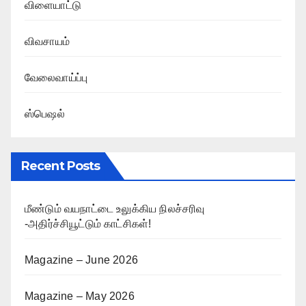
விளையாட்டு
விவசாயம்
வேலைவாய்ப்பு
ஸ்பெஷல்
Recent Posts
மீண்டும் வயநாட்டை உலுக்கிய நிலச்சரிவு
-அதிர்ச்சியூட்டும் காட்சிகள்!
Magazine – June 2026
Magazine – May 2026