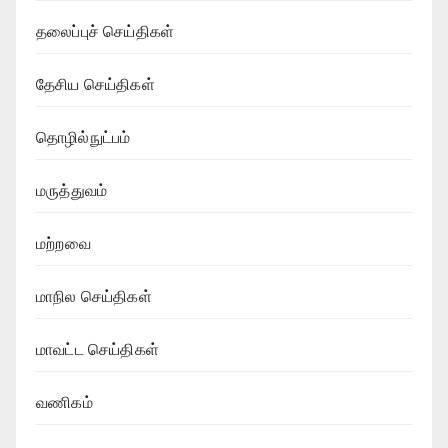
தலைப்புச் செய்திகள்
தேசிய செய்திகள்
தொழில்நுட்பம்
மருத்துவம்
மற்றவை
மாநில செய்திகள்
மாவட்ட செய்திகள்
வணிகம்