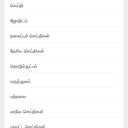
செய்தி
ஜோதிடம்
தலைப்புச் செய்திகள்
தேசிய செய்திகள்
தொழில்நுட்பம்
மருத்துவம்
மற்றவை
மாநில செய்திகள்
மாவட்ட செய்திகள்