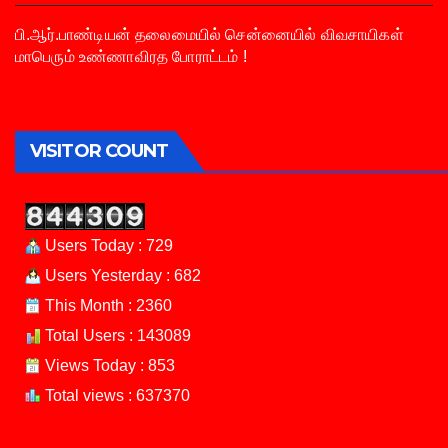
பி.ஆர்.பாண்டியன் தலைமையில் சென்னையில் விவசாயிகள்
மாபெரும் உண்ணாவிரத போராட்டம் !
VISITOR COUNT
Users Today : 729
Users Yesterday : 682
This Month : 2360
Total Users : 143089
Views Today : 853
Total views : 637370