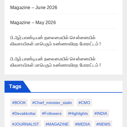
Magazine – June 2026
Magazine – May 2026
பி.ஆர்.பாண்டியன் தலைமையில் சென்னையில்
விவசாயிகள் மாபெரும் உண்ணாவிரத போராட்டம் !
பி.ஆர்.பாண்டியன் தலைமையில் சென்னையில்
விவசாயிகள் மாபெரும் உண்ணாவிரத போராட்டம் !
Tags
#BOOK
#chief_minister_stalin
#CMO
#devakkottai
#followers
#highlights
#INDIA
#JOURNALIST
#MAGAZINE
#MEDIA
#NEWS