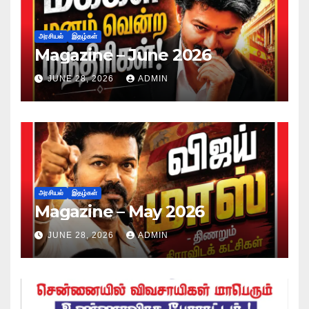
அரசியல்
இதழ்கள்
Magazine – June 2026
JUNE 28, 2026
ADMIN
அரசியல்
இதழ்கள்
Magazine – May 2026
JUNE 28, 2026
ADMIN