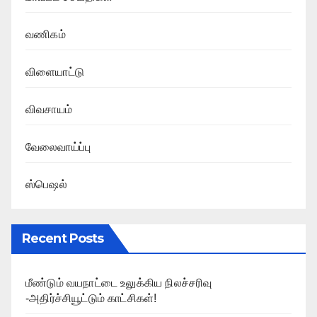
வணிகம்
விளையாட்டு
விவசாயம்
வேலைவாய்ப்பு
ஸ்பெஷல்
Recent Posts
மீண்டும் வயநாட்டை உலுக்கிய நிலச்சரிவு
-அதிர்ச்சியூட்டும் காட்சிகள்!