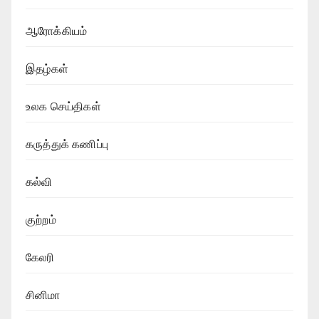
ஆரோக்கியம்
இதழ்கள்
உலக செய்திகள்
கருத்துக் கணிப்பு
கல்வி
குற்றம்
கேலரி
சினிமா