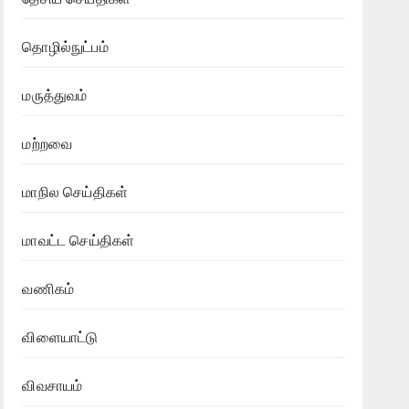
தொழில்நுட்பம்
மருத்துவம்
மற்றவை
மாநில செய்திகள்
மாவட்ட செய்திகள்
வணிகம்
விளையாட்டு
விவசாயம்