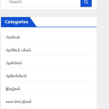
Categories
அரசியல்
ஆசிரியர் பக்கம்
ஆன்மிகம்
ஆரோக்கியம்
இதழ்கள்
உலக செய்திகள்