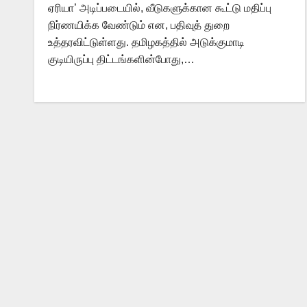
ஏரியா’ அடிப்படையில், வீடுகளுக்கான கூட்டு மதிப்பு
நிர்ணயிக்க வேண்டும் என, பதிவுத் துறை
உத்தரவிட்டுள்ளது. தமிழகத்தில் அடுக்குமாடி
குடியிருப்பு திட்டங்களின்போது,…