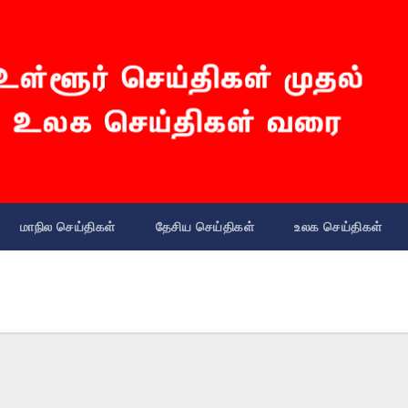
மாநில செய்திகள்
தேசிய செய்திகள்
உலக செய்திகள்