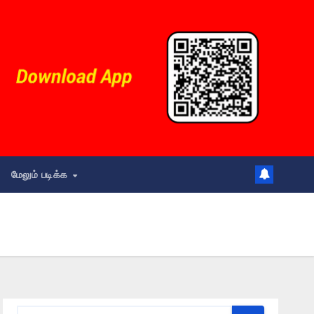
மேலும் படிக்க