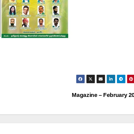
Magazine – February 2