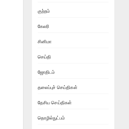
குற்றம்
கேலரி
சினிமா
செய்தி
ஜோதிடம்
தலைப்புச் செய்திகள்
தேசிய செய்திகள்
தொழில்நுட்பம்