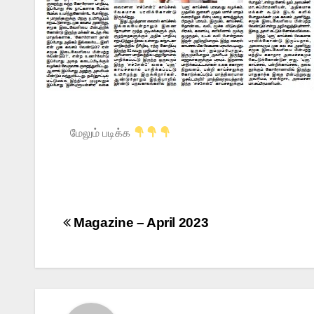
மேலும் படிக்க
Magazine – April 2023