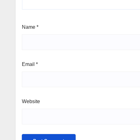
Name
*
Email
*
Website