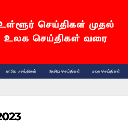
மாநில செய்திகள்
தேசிய செய்திகள்
உலக செய்திகள்
2023