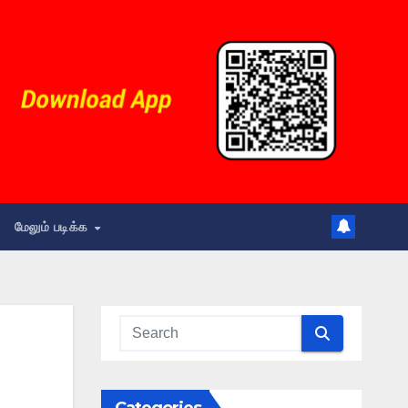
மேலும் படிக்க