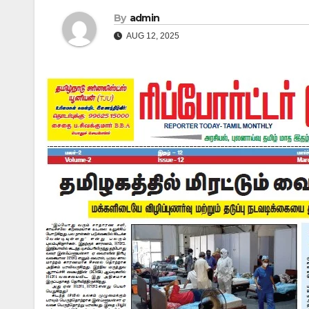
By
admin
AUG 12, 2025