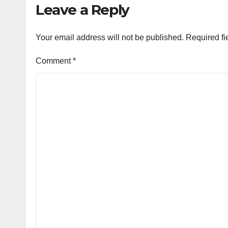
Leave a Reply
Your email address will not be published.
Required fi
Comment
*