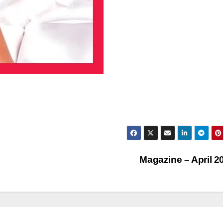
Magazine – April 