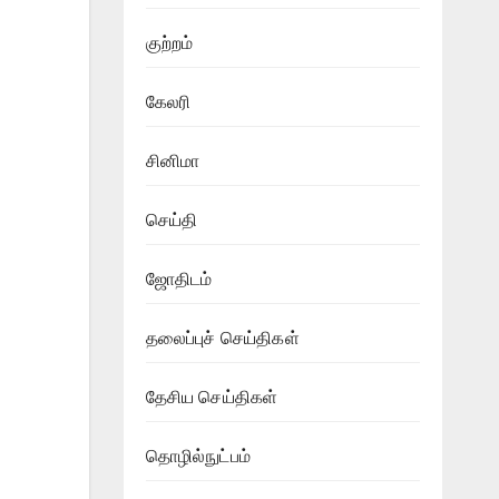
குற்றம்
கேலரி
சினிமா
செய்தி
ஜோதிடம்
தலைப்புச் செய்திகள்
தேசிய செய்திகள்
தொழில்நுட்பம்