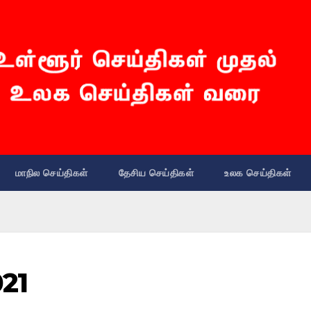
மாநில செய்திகள்
தேசிய செய்திகள்
உலக செய்திகள்
21