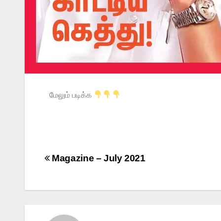
மேலும் படிக்க
Magazine – July 2021