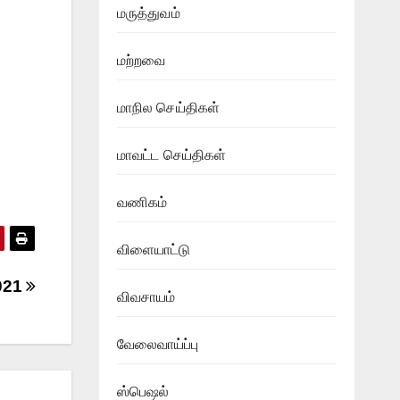
மருத்துவம்
மற்றவை
மாநில செய்திகள்
மாவட்ட செய்திகள்
வணிகம்
விளையாட்டு
2021
விவசாயம்
வேலைவாய்ப்பு
ஸ்பெஷல்