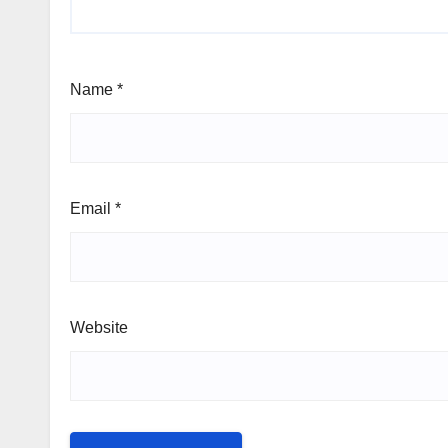
Name
*
Email
*
Website