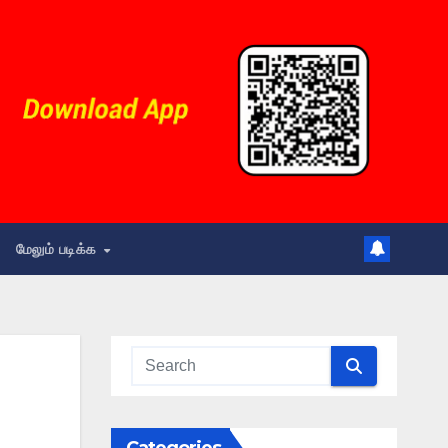
மேலும் படிக்க