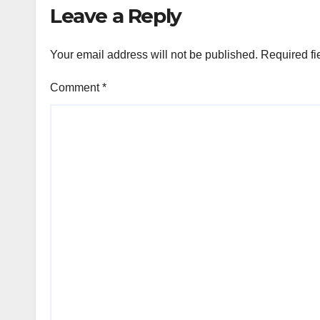
Leave a Reply
Your email address will not be published.
Required fi
Comment
*