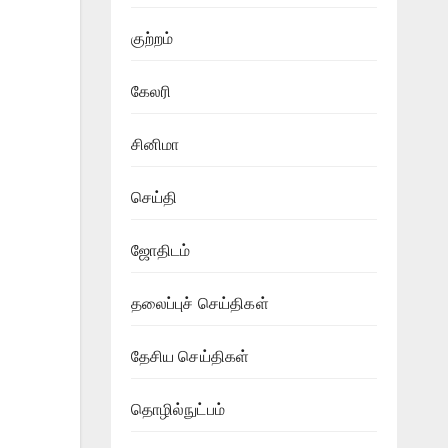
குற்றம்
கேலரி
சினிமா
செய்தி
ஜோதிடம்
தலைப்புச் செய்திகள்
தேசிய செய்திகள்
தொழில்நுட்பம்