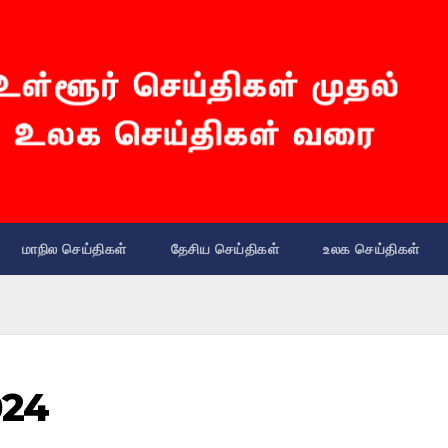
மாநில செய்திகள்
தேசிய செய்திகள்
உலக செய்திகள்
024