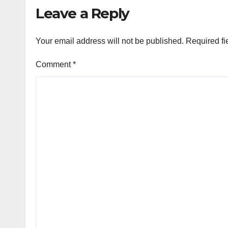
Leave a Reply
Your email address will not be published.
Required fi
Comment
*