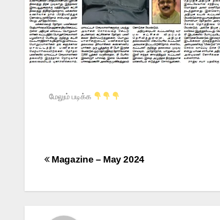
மேலும் படிக்க
Magazine – May 2024