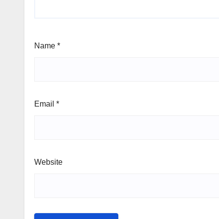
Name
*
Email
*
Website