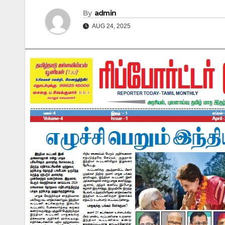
By
admin
AUG 24, 2025