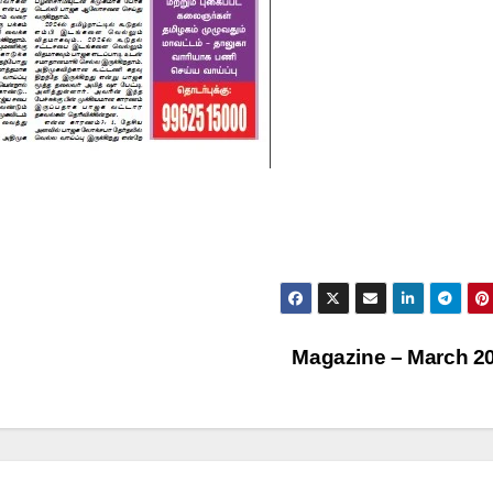
Magazine – March 2