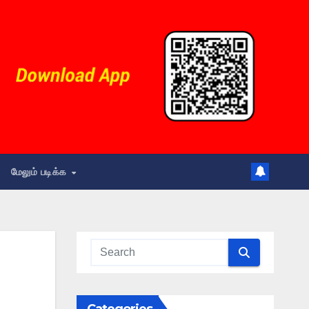
மேலும் படிக்க