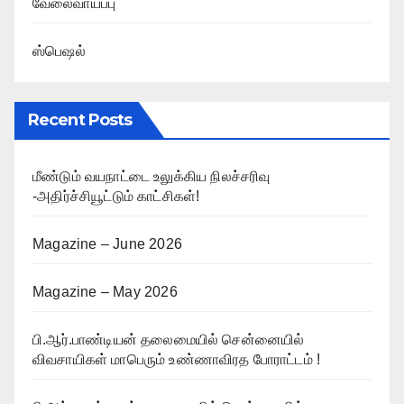
வேலைவாய்ப்பு
ஸ்பெஷல்
Recent Posts
மீண்டும் வயநாட்டை உலுக்கிய நிலச்சரிவு
-அதிர்ச்சியூட்டும் காட்சிகள்!
Magazine – June 2026
Magazine – May 2026
பி.ஆர்.பாண்டியன் தலைமையில் சென்னையில்
விவசாயிகள் மாபெரும் உண்ணாவிரத போராட்டம் !