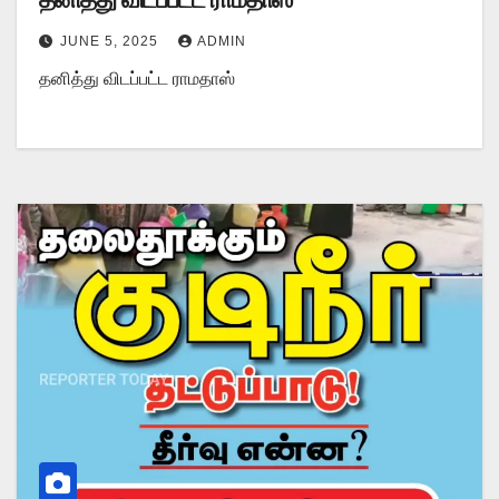
JUNE 5, 2025
ADMIN
தனித்து விடப்பட்ட ராமதாஸ்