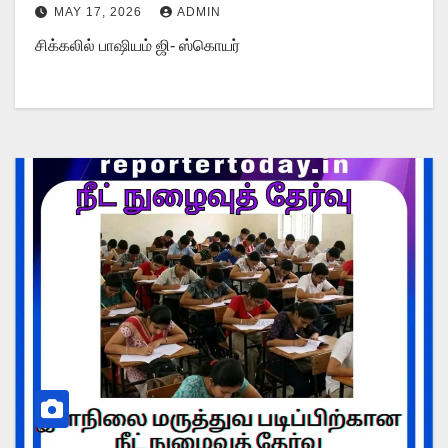
MAY 17, 2026
ADMIN
சிக்கலில் பாஷியம் ஜி- ஸ்கொயர்