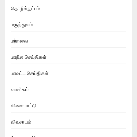
தொழில்நுட்பம்
மருத்துவம்
மற்றவை
மாநில செய்திகள்
மாவட்ட செய்திகள்
வணிகம்
விளையாட்டு
விவசாயம்