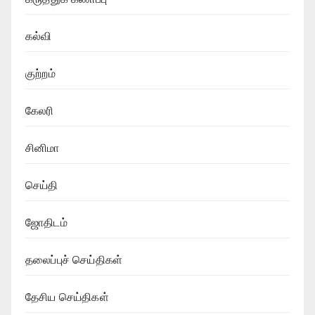
கல்வி
குற்றம்
கேலரி
சினிமா
செய்தி
ஜோதிடம்
தலைப்புச் செய்திகள்
தேசிய செய்திகள்