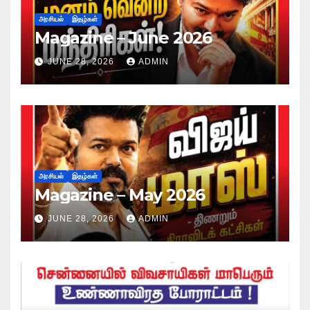
அரசியல்
இதழ்கள்
Magazine – June 2026
JUNE 28, 2026
ADMIN
அரசியல்
இதழ்கள்
Magazine – May 2026
JUNE 28, 2026
ADMIN