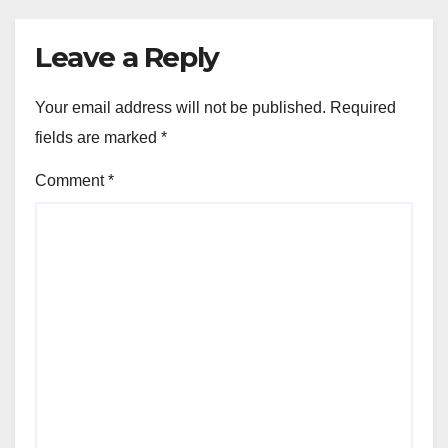
Leave a Reply
Your email address will not be published.
Required
fields are marked
*
Comment
*