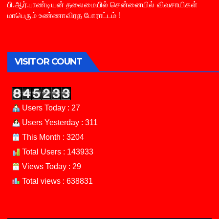
பி.ஆர்.பாண்டியன் தலைமையில் சென்னையில் விவசாயிகள்
மாபெரும் உண்ணாவிரத போராட்டம் !
VISITOR COUNT
Users Today : 27
Users Yesterday : 311
This Month : 3204
Total Users : 143933
Views Today : 29
Total views : 638831