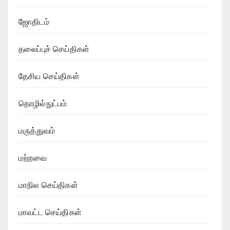
ஜோதிடம்
தலைப்புச் செய்திகள்
தேசிய செய்திகள்
தொழில்நுட்பம்
மருத்துவம்
மற்றவை
மாநில செய்திகள்
மாவட்ட செய்திகள்