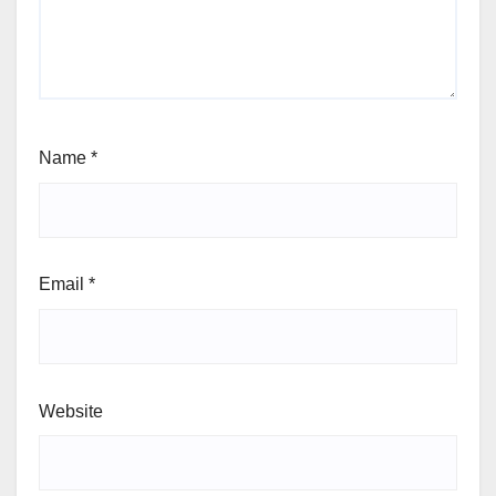
Name
*
Email
*
Website