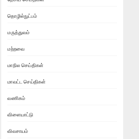
தொழில்நுட்பம்
மருத்துவம்
மற்றவை
மாநில செய்திகள்
மாவட்ட செய்திகள்
வணிகம்
விளையாட்டு
விவசாயம்