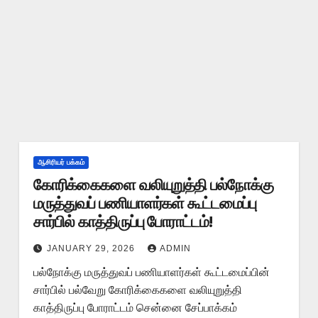
ஆசிரியர் பக்கம்
கோரிக்கைகளை வலியுறுத்தி பல்நோக்கு
மருத்துவப் பணியாளர்கள் கூட்டமைப்பு
சார்பில் காத்திருப்பு போராட்டம்!
JANUARY 29, 2026
ADMIN
பல்நோக்கு மருத்துவப் பணியாளர்கள் கூட்டமைப்பின்
சார்பில் பல்வேறு கோரிக்கைகளை வலியுறுத்தி
காத்திருப்பு போராட்டம் சென்னை சேப்பாக்கம்