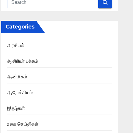
Categories
அரசியல்
ஆசிரியர் பக்கம்
ஆன்மிகம்
ஆரோக்கியம்
இதழ்கள்
உலக செய்திகள்