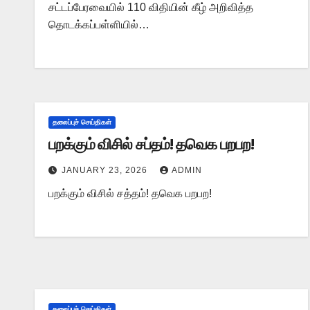
சட்டப்பேரவையில் 110 விதியின் கீழ் அறிவித்த
தொடக்கப்பள்ளியில்…
தலைப்புச் செய்திகள்
பறக்கும் விசில் சப்தம்! தவெக பறபற!
JANUARY 23, 2026
ADMIN
பறக்கும் விசில் சத்தம்! தவெக பறபற!
தலைப்புச் செய்திகள்