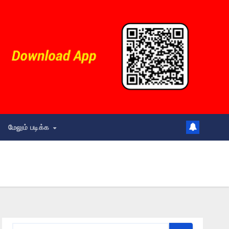
மேலும் படிக்க