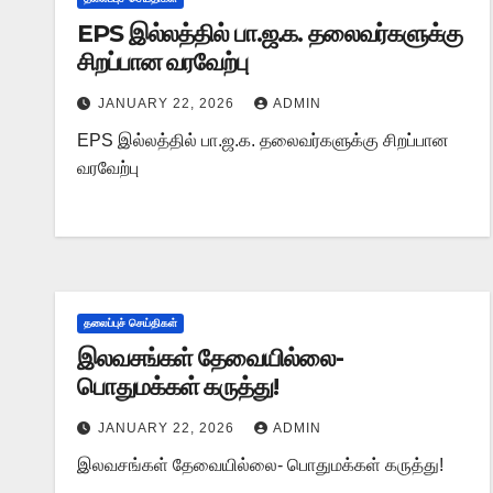
EPS இல்லத்தில் பா.ஜ.க. தலைவர்களுக்கு
சிறப்பான வரவேற்பு
JANUARY 22, 2026
ADMIN
EPS இல்லத்தில் பா.ஜ.க. தலைவர்களுக்கு சிறப்பான
வரவேற்பு
தலைப்புச் செய்திகள்
இலவசங்கள் தேவையில்லை-
பொதுமக்கள் கருத்து!
JANUARY 22, 2026
ADMIN
இலவசங்கள் தேவையில்லை- பொதுமக்கள் கருத்து!