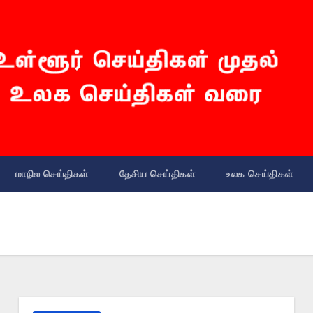
மாநில செய்திகள்
தேசிய செய்திகள்
உலக செய்திகள்