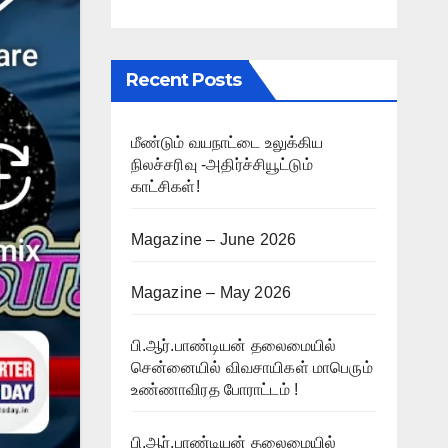
Recent Posts
மீண்டும் வயநாட்டை உலுக்கிய
நிலச்சரிவு -அதிர்ச்சியூட்டும்
காட்சிகள்!
Magazine – June 2026
Magazine – May 2026
பி.ஆர்.பாண்டியன் தலைமையில்
சென்னையில் விவசாயிகள் மாபெரும்
உண்ணாவிரத போராட்டம் !
பி.ஆர்.பாண்டியன் தலைமையில்