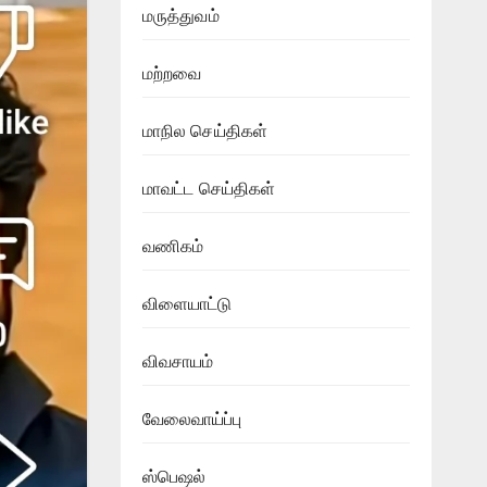
மருத்துவம்
மற்றவை
மாநில செய்திகள்
மாவட்ட செய்திகள்
வணிகம்
விளையாட்டு
விவசாயம்
வேலைவாய்ப்பு
ஸ்பெஷல்