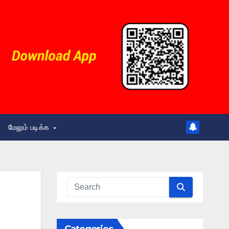
மேலும் படிக்க