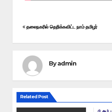
Post
தலைநகரில் தெறிக்கவிட்ட நாம் தமிழர்
navigation
By
admin
Related Post