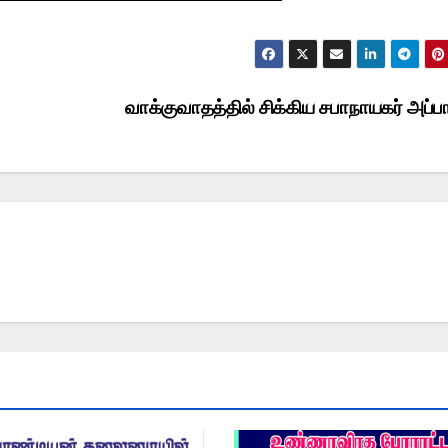
வாக்குவாதத்தில் சிக்கிய சபாநாயகர் அப்ப