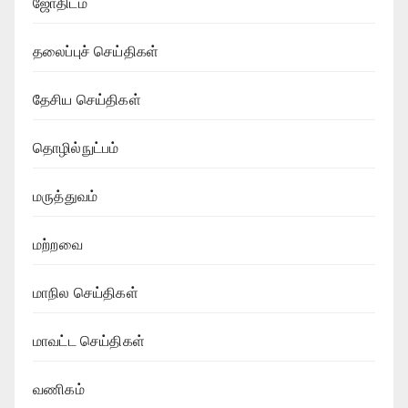
ஜோதிடம்
தலைப்புச் செய்திகள்
தேசிய செய்திகள்
தொழில்நுட்பம்
மருத்துவம்
மற்றவை
மாநில செய்திகள்
மாவட்ட செய்திகள்
வணிகம்