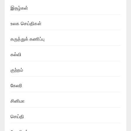
இதழ்கள்
உலக செய்திகள்
கருத்துக் கணிப்பு
கல்வி
குற்றம்
கேலரி
சினிமா
செய்தி