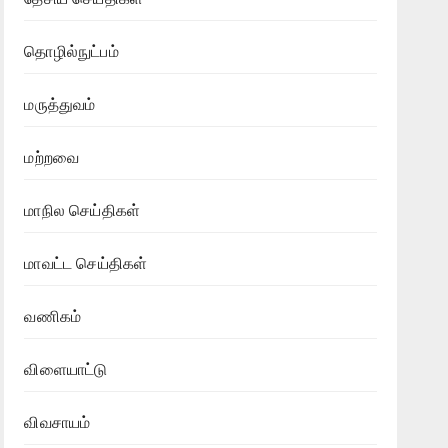
தொழில்நுட்பம்
மருத்துவம்
மற்றவை
மாநில செய்திகள்
மாவட்ட செய்திகள்
வணிகம்
விளையாட்டு
விவசாயம்