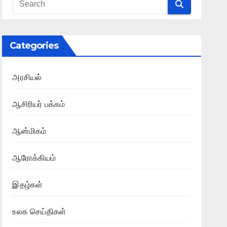
Categories
அரசியல்
ஆசிரியர் பக்கம்
ஆன்மிகம்
ஆரோக்கியம்
இதழ்கள்
உலக செய்திகள்