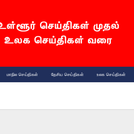
மாநில செய்திகள்
தேசிய செய்திகள்
உலக செய்திகள்