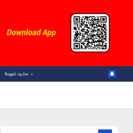
மேலும் படிக்க