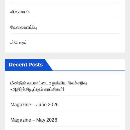
விவசாயம்
வேலைவாய்ப்பு
ஸ்பெஷல்
Recent Posts
மீண்டும் வயநாட்டை உலுக்கிய நிலச்சரிவு
-அதிர்ச்சியூட்டும் காட்சிகள்!
Magazine – June 2026
Magazine – May 2026