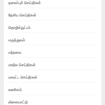
தலைப்புச் செய்திகள்
தேசிய செய்திகள்
தொழில்நுட்பம்
மருத்துவம்
மற்றவை
மாநில செய்திகள்
மாவட்ட செய்திகள்
வணிகம்
விளையாட்டு