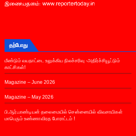
தற்போது
மீண்டும் வயநாட்டை உலுக்கிய நிலச்சரிவு -அதிர்ச்சியூட்டும்
காட்சிகள்!
Magazine – June 2026
Magazine – May 2026
பி.ஆர்.பாண்டியன் தலைமையில் சென்னையில் விவசாயிகள்
மாபெரும் உண்ணாவிரத போராட்டம் !