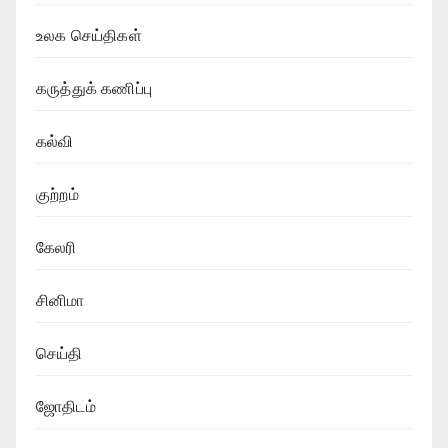
உலக செய்திகள்
கருத்துக் கணிப்பு
கல்வி
குற்றம்
கேலரி
சினிமா
செய்தி
ஜோதிடம்