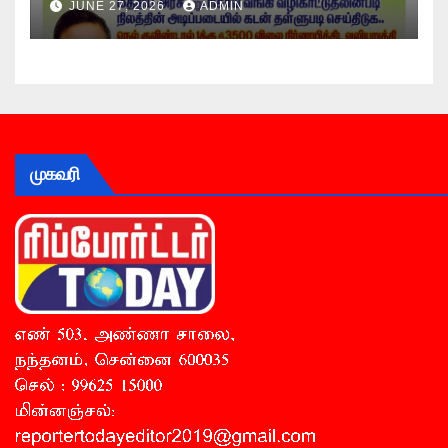
JUNE 27, 2026
ADMIN
முகவரி