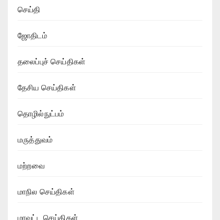
செய்தி
ஜோதிடம்
தலைப்புச் செய்திகள்
தேசிய செய்திகள்
தொழில்நுட்பம்
மருத்துவம்
மற்றவை
மாநில செய்திகள்
மாவட்ட செய்திகள்