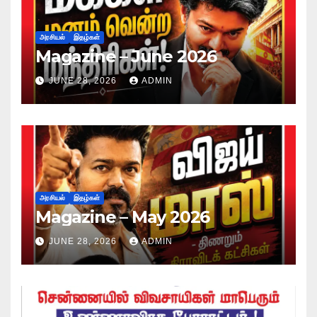
அரசியல்
இதழ்கள்
Magazine – June 2026
JUNE 28, 2026
ADMIN
அரசியல்
இதழ்கள்
Magazine – May 2026
JUNE 28, 2026
ADMIN