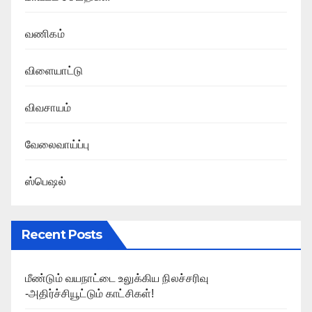
வணிகம்
விளையாட்டு
விவசாயம்
வேலைவாய்ப்பு
ஸ்பெஷல்
Recent Posts
மீண்டும் வயநாட்டை உலுக்கிய நிலச்சரிவு
-அதிர்ச்சியூட்டும் காட்சிகள்!