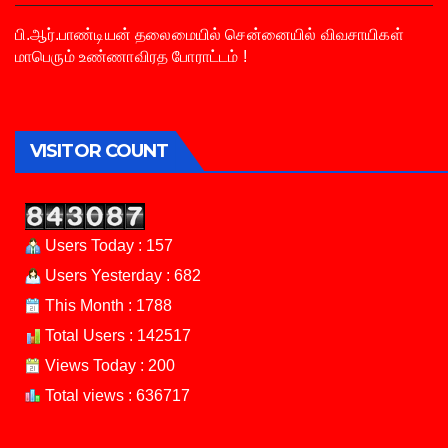
பி.ஆர்.பாண்டியன் தலைமையில் சென்னையில் விவசாயிகள்
மாபெரும் உண்ணாவிரத போராட்டம் !
VISITOR COUNT
Users Today : 157
Users Yesterday : 682
This Month : 1788
Total Users : 142517
Views Today : 200
Total views : 636717