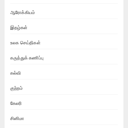
ஆரோக்கியம்
இதழ்கள்
உலக செய்திகள்
கருத்துக் கணிப்பு
கல்வி
குற்றம்
கேலரி
சினிமா