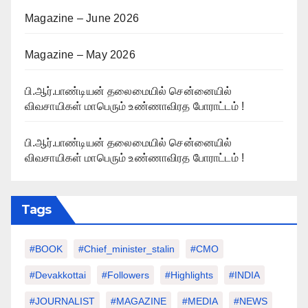
Magazine – June 2026
Magazine – May 2026
பி.ஆர்.பாண்டியன் தலைமையில் சென்னையில்
விவசாயிகள் மாபெரும் உண்ணாவிரத போராட்டம் !
பி.ஆர்.பாண்டியன் தலைமையில் சென்னையில்
விவசாயிகள் மாபெரும் உண்ணாவிரத போராட்டம் !
Tags
#BOOK
#chief_minister_stalin
#CMO
#devakkottai
#followers
#highlights
#INDIA
#JOURNALIST
#MAGAZINE
#MEDIA
#NEWS