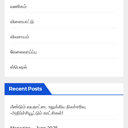
வணிகம்
விளையாட்டு
விவசாயம்
வேலைவாய்ப்பு
ஸ்பெஷல்
Recent Posts
மீண்டும் வயநாட்டை உலுக்கிய நிலச்சரிவு
-அதிர்ச்சியூட்டும் காட்சிகள்!