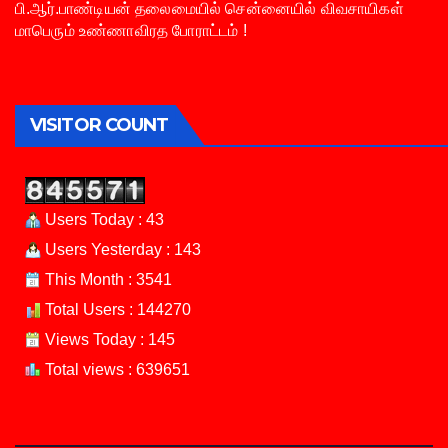
பி.ஆர்.பாண்டியன் தலைமையில் சென்னையில் விவசாயிகள்
மாபெரும் உண்ணாவிரத போராட்டம் !
VISITOR COUNT
Users Today : 43
Users Yesterday : 143
This Month : 3541
Total Users : 144270
Views Today : 145
Total views : 639651