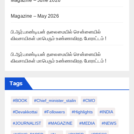
Magazine – June 2026
Magazine – May 2026
பி.ஆர்.பாண்டியன் தலைமையில் சென்னையில்
விவசாயிகள் மாபெரும் உண்ணாவிரத போராட்டம் !
பி.ஆர்.பாண்டியன் தலைமையில் சென்னையில்
விவசாயிகள் மாபெரும் உண்ணாவிரத போராட்டம் !
Tags
#BOOK
#chief_minister_stalin
#CMO
#devakkottai
#followers
#highlights
#INDIA
#JOURNALIST
#MAGAZINE
#MEDIA
#NEWS