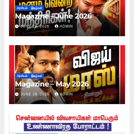
அரசியல்
இதழ்கள்
Magazine – June 2026
JUNE 28, 2026
ADMIN
அரசியல்
இதழ்கள்
Magazine – May 2026
JUNE 28, 2026
ADMIN