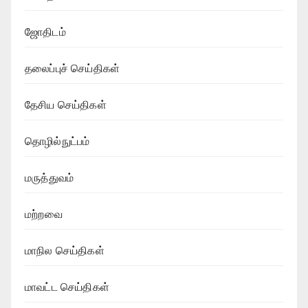
ஜோதிடம்
தலைப்புச் செய்திகள்
தேசிய செய்திகள்
தொழில்நுட்பம்
மருத்துவம்
மற்றவை
மாநில செய்திகள்
மாவட்ட செய்திகள்