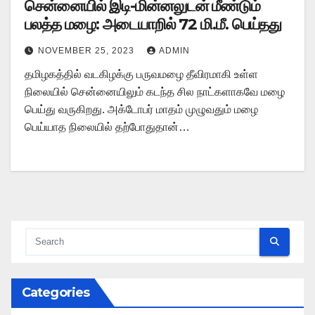
சென்னையில் இடி-மின்னலுடன் மீண்டும்
பலத்த மழை: அடையாறில் 72 மி.மீ. பெய்தது
NOVEMBER 25, 2023
ADMIN
தமிழகத்தில் வடகிழக்கு பருவமழை தீவிரமாகி உள்ள
நிலையில் சென்னையிலும் கடந்த சில நாட்களாகவே மழை
பெய்து வருகிறது. அக்டோபர் மாதம் முழுவதும் மழை
பெய்யாத நிலையில் தற்போதுதான்…
Categories