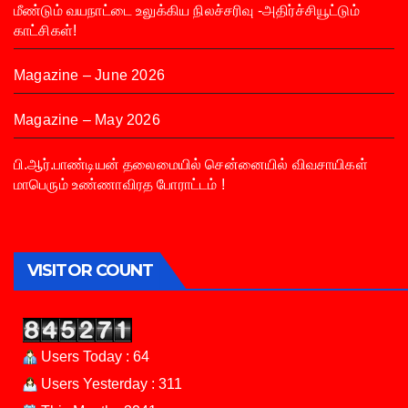
மீண்டும் வயநாட்டை உலுக்கிய நிலச்சரிவு -அதிர்ச்சியூட்டும்
காட்சிகள்!
Magazine – June 2026
Magazine – May 2026
பி.ஆர்.பாண்டியன் தலைமையில் சென்னையில் விவசாயிகள்
மாபெரும் உண்ணாவிரத போராட்டம் !
VISITOR COUNT
Users Today : 64
Users Yesterday : 311