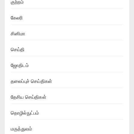
குற்றம்
கேலரி
சினிமா
செய்தி
ஜோதிடம்
தலைப்புச் செய்திகள்
தேசிய செய்திகள்
தொழில்நுட்பம்
மருத்துவம்