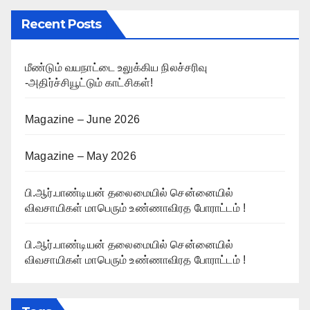
Recent Posts
மீண்டும் வயநாட்டை உலுக்கிய நிலச்சரிவு
-அதிர்ச்சியூட்டும் காட்சிகள்!
Magazine – June 2026
Magazine – May 2026
பி.ஆர்.பாண்டியன் தலைமையில் சென்னையில்
விவசாயிகள் மாபெரும் உண்ணாவிரத போராட்டம் !
பி.ஆர்.பாண்டியன் தலைமையில் சென்னையில்
விவசாயிகள் மாபெரும் உண்ணாவிரத போராட்டம் !