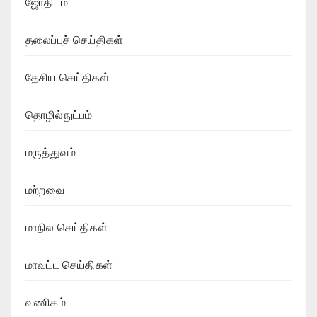
ஜோதிடம்
தலைப்புச் செய்திகள்
தேசிய செய்திகள்
தொழில்நுட்பம்
மருத்துவம்
மற்றவை
மாநில செய்திகள்
மாவட்ட செய்திகள்
வணிகம்