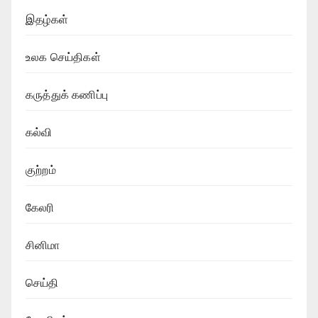
இதழ்கள்
உலக செய்திகள்
கருத்துக் கணிப்பு
கல்வி
குற்றம்
கேலரி
சினிமா
செய்தி