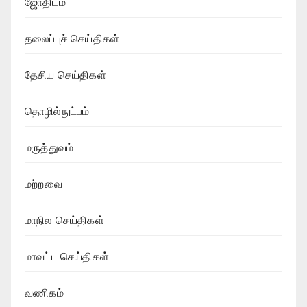
ஜோதிடம்
தலைப்புச் செய்திகள்
தேசிய செய்திகள்
தொழில்நுட்பம்
மருத்துவம்
மற்றவை
மாநில செய்திகள்
மாவட்ட செய்திகள்
வணிகம்