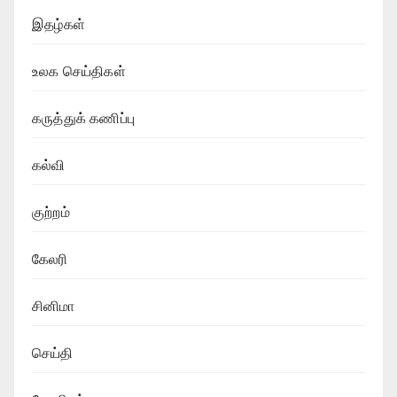
இதழ்கள்
உலக செய்திகள்
கருத்துக் கணிப்பு
கல்வி
குற்றம்
கேலரி
சினிமா
செய்தி