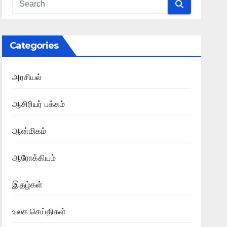
Categories
அரசியல்
ஆசிரியர் பக்கம்
ஆன்மிகம்
ஆரோக்கியம்
இதழ்கள்
உலக செய்திகள்