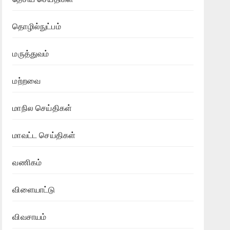
தொழில்நுட்பம்
மருத்துவம்
மற்றவை
மாநில செய்திகள்
மாவட்ட செய்திகள்
வணிகம்
விளையாட்டு
விவசாயம்