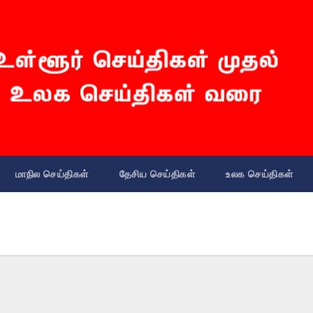
மாநில செய்திகள்
தேசிய செய்திகள்
உலக செய்திகள்