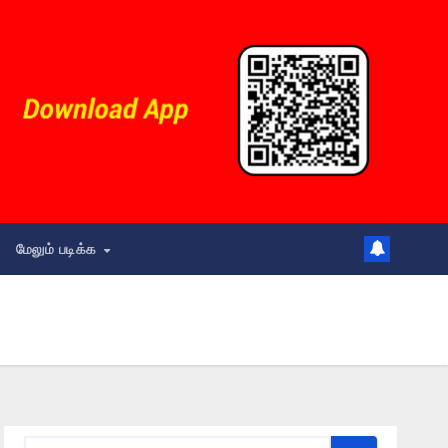
மேலும் படிக்க