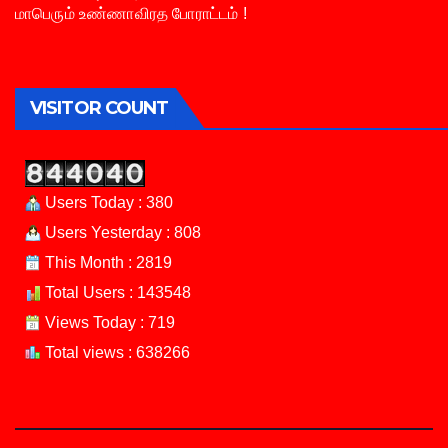
மாபெரும் உண்ணாவிரத போராட்டம் !
VISITOR COUNT
Users Today : 380
Users Yesterday : 808
This Month : 2819
Total Users : 143548
Views Today : 719
Total views : 638266