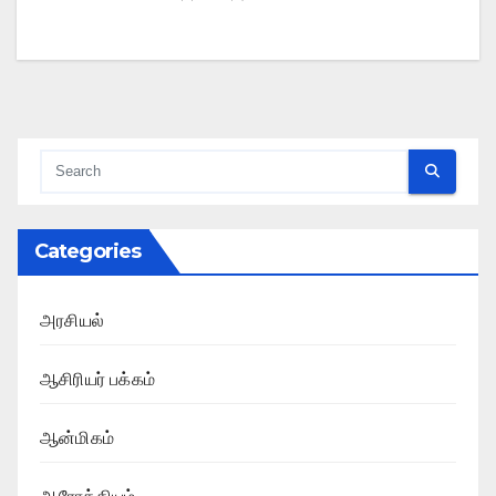
Categories
அரசியல்
ஆசிரியர் பக்கம்
ஆன்மிகம்