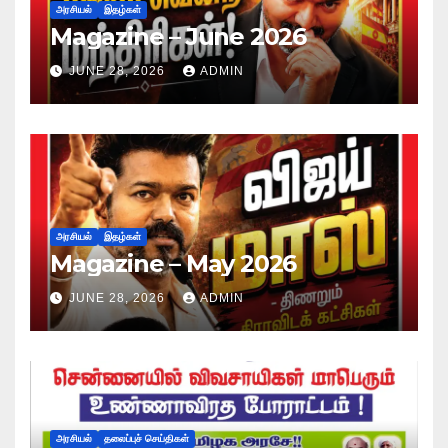
அரசியல்
இதழ்கள்
Magazine – June 2026
JUNE 28, 2026
ADMIN
அரசியல்
இதழ்கள்
Magazine – May 2026
JUNE 28, 2026
ADMIN
அரசியல்
தலைப்புச் செய்திகள்