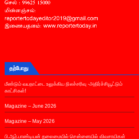
தற்போது
மீண்டும் வயநாட்டை உலுக்கிய நிலச்சரிவு -அதிர்ச்சியூட்டும்
காட்சிகள்!
Magazine – June 2026
Magazine – May 2026
பி.ஆர்.பாண்டியன் தலைமையில் சென்னையில் விவசாயிகள்