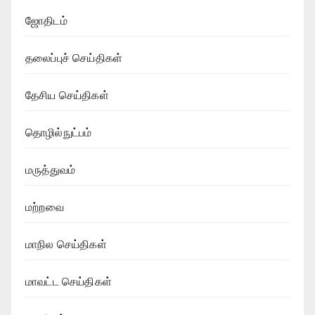
ஜோதிடம்
தலைப்புச் செய்திகள்
தேசிய செய்திகள்
தொழில்நுட்பம்
மருத்துவம்
மற்றவை
மாநில செய்திகள்
மாவட்ட செய்திகள்