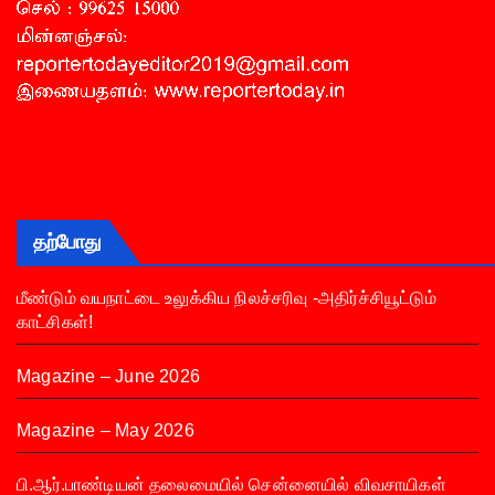
தற்போது
மீண்டும் வயநாட்டை உலுக்கிய நிலச்சரிவு -அதிர்ச்சியூட்டும்
காட்சிகள்!
Magazine – June 2026
Magazine – May 2026
பி.ஆர்.பாண்டியன் தலைமையில் சென்னையில் விவசாயிகள்