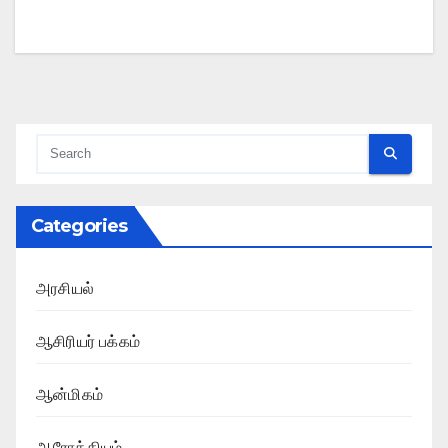
Categories
அரசியல்
ஆசிரியர் பக்கம்
ஆன்மிகம்
ஆரோக்கியம்