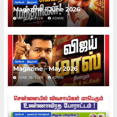
அரசியல்
இதழ்கள்
Magazine – June 2026
JUNE 28, 2026
ADMIN
அரசியல்
இதழ்கள்
Magazine – May 2026
JUNE 28, 2026
ADMIN
அரசியல்
தலைப்புச் செய்திகள்