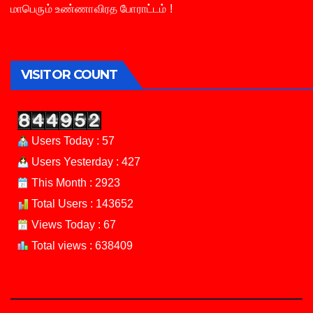
மாபெரும் உண்ணாவிரத போராட்டம் !
VISITOR COUNT
Users Today : 57
Users Yesterday : 427
This Month : 2923
Total Users : 143652
Views Today : 67
Total views : 638409