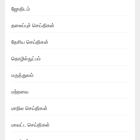
ஜோதிடம்
தலைப்புச் செய்திகள்
தேசிய செய்திகள்
தொழில்நுட்பம்
மருத்துவம்
மற்றவை
மாநில செய்திகள்
மாவட்ட செய்திகள்