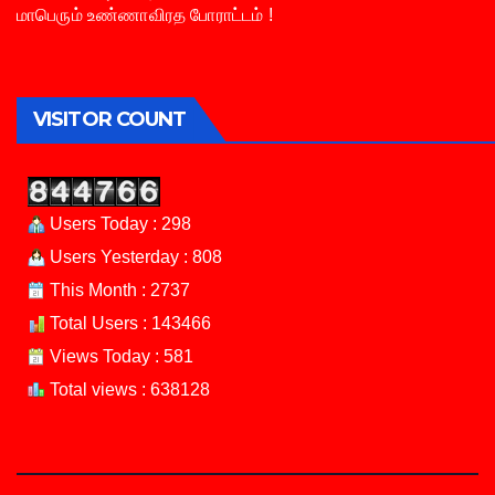
மாபெரும் உண்ணாவிரத போராட்டம் !
VISITOR COUNT
Users Today : 298
Users Yesterday : 808
This Month : 2737
Total Users : 143466
Views Today : 581
Total views : 638128