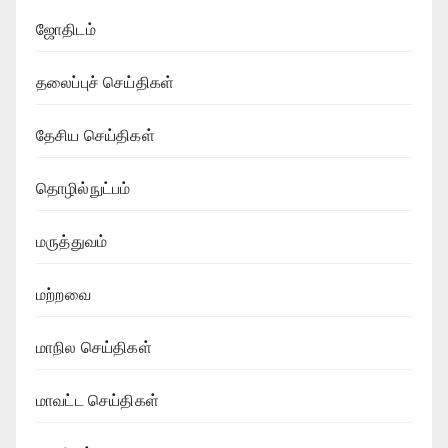
ஜோதிடம்
தலைப்புச் செய்திகள்
தேசிய செய்திகள்
தொழில்நுட்பம்
மருத்துவம்
மற்றவை
மாநில செய்திகள்
மாவட்ட செய்திகள்