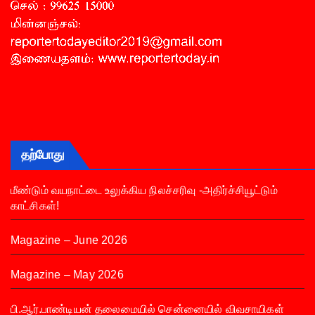
தற்போது
மீண்டும் வயநாட்டை உலுக்கிய நிலச்சரிவு -அதிர்ச்சியூட்டும்
காட்சிகள்!
Magazine – June 2026
Magazine – May 2026
பி.ஆர்.பாண்டியன் தலைமையில் சென்னையில் விவசாயிகள்