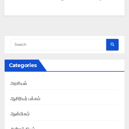
Categories
அரசியல்
ஆசிரியர் பக்கம்
ஆன்மிகம்