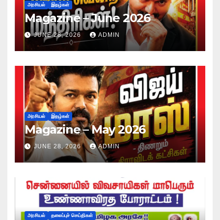
அரசியல்
இதழ்கள்
Magazine – June 2026
JUNE 28, 2026
ADMIN
அரசியல்
இதழ்கள்
Magazine – May 2026
JUNE 28, 2026
ADMIN
அரசியல்
தலைப்புச் செய்திகள்