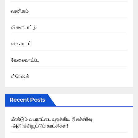
வணிகம்
விளையாட்டு
விவசாயம்
வேலைவாய்ப்பு
ஸ்பெஷல்
Recent Posts
மீண்டும் வயநாட்டை உலுக்கிய நிலச்சரிவு
-அதிர்ச்சியூட்டும் காட்சிகள்!