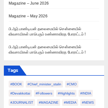
Magazine – June 2026
Magazine – May 2026
பி.ஆர்.பாண்டியன் தலைமையில் சென்னையில்
விவசாயிகள் மாபெரும் உண்ணாவிரத போராட்டம் !
பி.ஆர்.பாண்டியன் தலைமையில் சென்னையில்
விவசாயிகள் மாபெரும் உண்ணாவிரத போராட்டம் !
Tags
#BOOK
#chief_minister_stalin
#CMO
#devakkottai
#followers
#highlights
#INDIA
#JOURNALIST
#MAGAZINE
#MEDIA
#NEWS