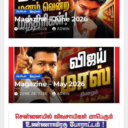
அரசியல்
இதழ்கள்
Magazine – June 2026
JUNE 28, 2026
ADMIN
அரசியல்
இதழ்கள்
Magazine – May 2026
JUNE 28, 2026
ADMIN