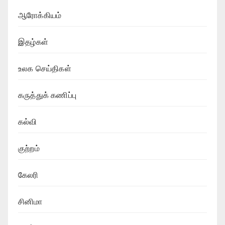
ஆரோக்கியம்
இதழ்கள்
உலக செய்திகள்
கருத்துக் கணிப்பு
கல்வி
குற்றம்
கேலரி
சினிமா