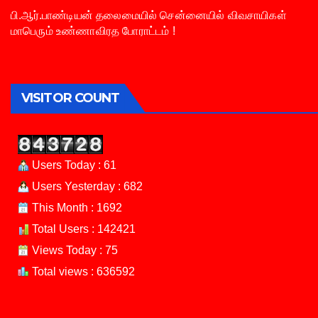
பி.ஆர்.பாண்டியன் தலைமையில் சென்னையில் விவசாயிகள்
மாபெரும் உண்ணாவிரத போராட்டம் !
VISITOR COUNT
Users Today : 61
Users Yesterday : 682
This Month : 1692
Total Users : 142421
Views Today : 75
Total views : 636592