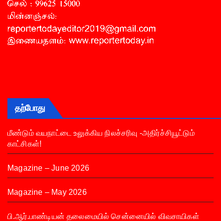
தற்போது
மீண்டும் வயநாட்டை உலுக்கிய நிலச்சரிவு -அதிர்ச்சியூட்டும்
காட்சிகள்!
Magazine – June 2026
Magazine – May 2026
பி.ஆர்.பாண்டியன் தலைமையில் சென்னையில் விவசாயிகள்