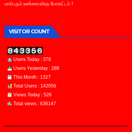
மாபெரும் உண்ணாவிரத போராட்டம் !
VISITOR COUNT
Users Today : 378
Users Yesterday : 288
This Month : 1327
Total Users : 142056
Views Today : 526
Total views : 636147