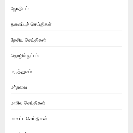
ஜோதிடம்
தலைப்புச் செய்திகள்
தேசிய செய்திகள்
தொழில்நுட்பம்
மருத்துவம்
மற்றவை
மாநில செய்திகள்
மாவட்ட செய்திகள்