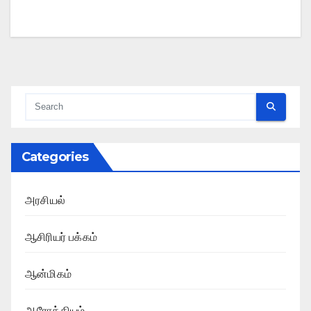
Categories
அரசியல்
ஆசிரியர் பக்கம்
ஆன்மிகம்
ஆரோக்கியம்