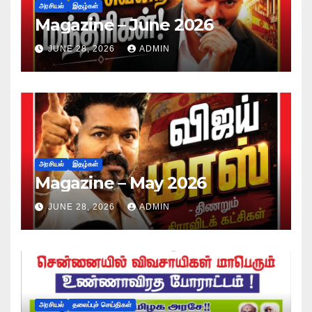
அரசியல்
இதழ்கள்
Magazine – June 2026
JUNE 28, 2026
ADMIN
அரசியல்
இதழ்கள்
Magazine – May 2026
JUNE 28, 2026
ADMIN
அரசியல்
தலைப்புச் செய்திகள்