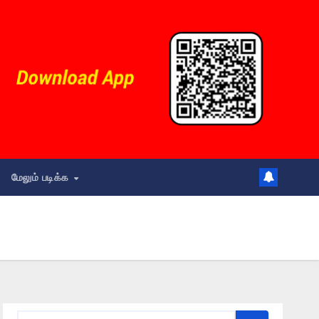
மேலும் படிக்க