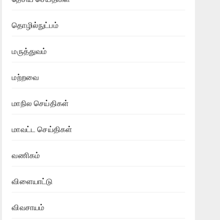
தொழில்நுட்பம்
மருத்துவம்
மற்றவை
மாநில செய்திகள்
மாவட்ட செய்திகள்
வணிகம்
விளையாட்டு
விவசாயம்