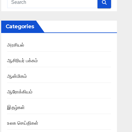
Categories
அரசியல்
ஆசிரியர் பக்கம்
ஆன்மிகம்
ஆரோக்கியம்
இதழ்கள்
உலக செய்திகள்