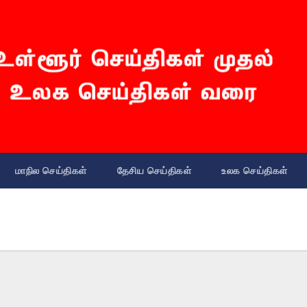
மாநில செய்திகள்
தேசிய செய்திகள்
உலக செய்திகள்