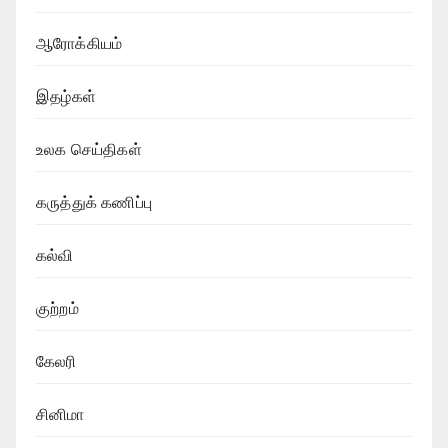
ஆரோக்கியம்
இதழ்கள்
உலக செய்திகள்
கருத்துக் கணிப்பு
கல்வி
குற்றம்
கேலரி
சினிமா