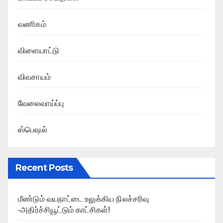
வணிகம்
விளையாட்டு
விவசாயம்
வேலைவாய்ப்பு
ஸ்பெஷல்
Recent Posts
மீண்டும் வயநாட்டை உலுக்கிய நிலச்சரிவு
-அதிர்ச்சியூட்டும் காட்சிகள்!