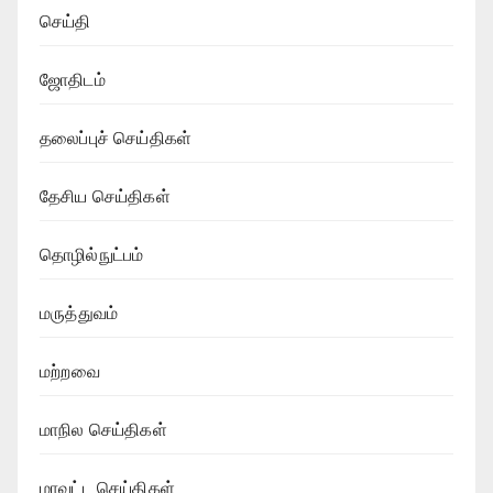
செய்தி
ஜோதிடம்
தலைப்புச் செய்திகள்
தேசிய செய்திகள்
தொழில்நுட்பம்
மருத்துவம்
மற்றவை
மாநில செய்திகள்
மாவட்ட செய்திகள்