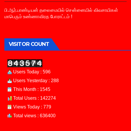
பி.ஆர்.பாண்டியன் தலைமையில் சென்னையில் விவசாயிகள்
மாபெரும் உண்ணாவிரத போராட்டம் !
VISITOR COUNT
Users Today : 596
Users Yesterday : 288
This Month : 1545
Total Users : 142274
Views Today : 779
Total views : 636400