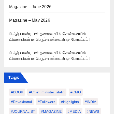
Magazine – June 2026
Magazine – May 2026
பி.ஆர்.பாண்டியன் தலைமையில் சென்னையில்
விவசாயிகள் மாபெரும் உண்ணாவிரத போராட்டம் !
பி.ஆர்.பாண்டியன் தலைமையில் சென்னையில்
விவசாயிகள் மாபெரும் உண்ணாவிரத போராட்டம் !
Tags
#BOOK
#chief_minister_stalin
#CMO
#devakkottai
#followers
#highlights
#INDIA
#JOURNALIST
#MAGAZINE
#MEDIA
#NEWS