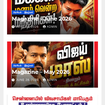
அரசியல்
இதழ்கள்
Magazine – June 2026
JUNE 28, 2026
ADMIN
அரசியல்
இதழ்கள்
Magazine – May 2026
JUNE 28, 2026
ADMIN