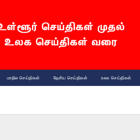
மாநில செய்திகள்
தேசிய செய்திகள்
உலக செய்திகள்