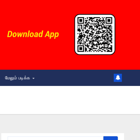
மேலும் படிக்க