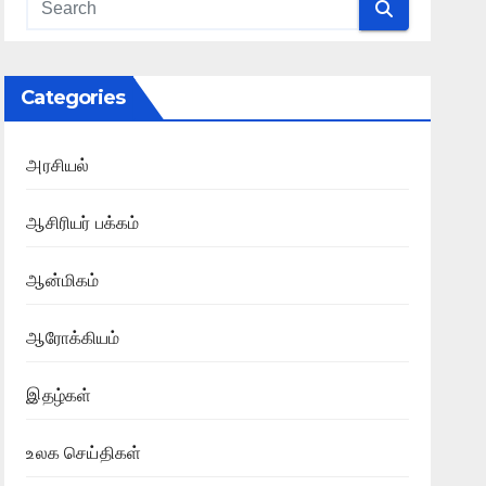
Categories
அரசியல்
ஆசிரியர் பக்கம்
ஆன்மிகம்
ஆரோக்கியம்
இதழ்கள்
உலக செய்திகள்