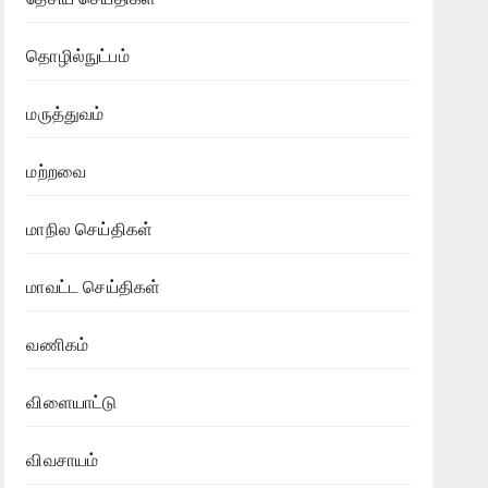
தொழில்நுட்பம்
மருத்துவம்
மற்றவை
மாநில செய்திகள்
மாவட்ட செய்திகள்
வணிகம்
விளையாட்டு
விவசாயம்