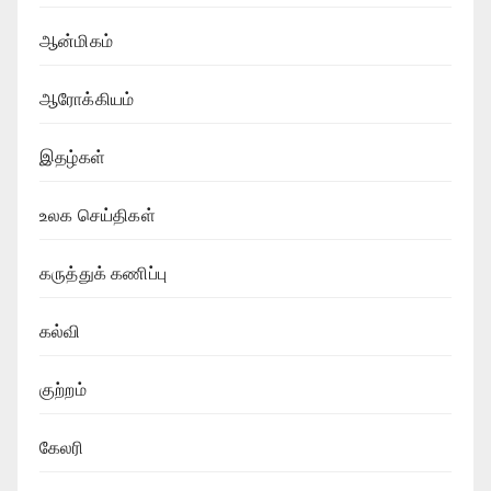
ஆன்மிகம்
ஆரோக்கியம்
இதழ்கள்
உலக செய்திகள்
கருத்துக் கணிப்பு
கல்வி
குற்றம்
கேலரி