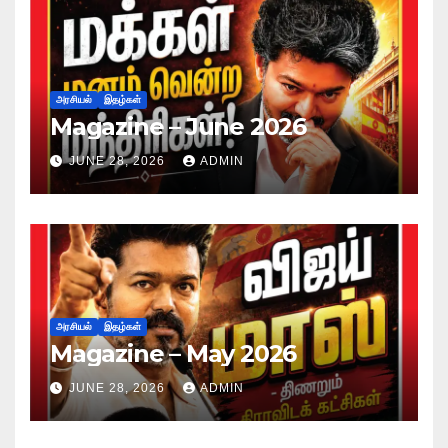
அரசியல்
இதழ்கள்
Magazine – June 2026
JUNE 28, 2026
ADMIN
அரசியல்
இதழ்கள்
Magazine – May 2026
JUNE 28, 2026
ADMIN