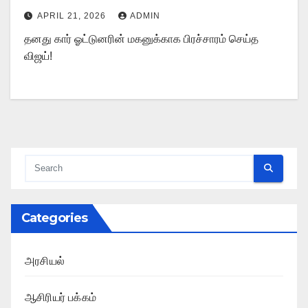
APRIL 21, 2026
ADMIN
தனது கார் ஓட்டுனரின் மகனுக்காக பிரச்சாரம் செய்த
விஜய்!
Categories
அரசியல்
ஆசிரியர் பக்கம்