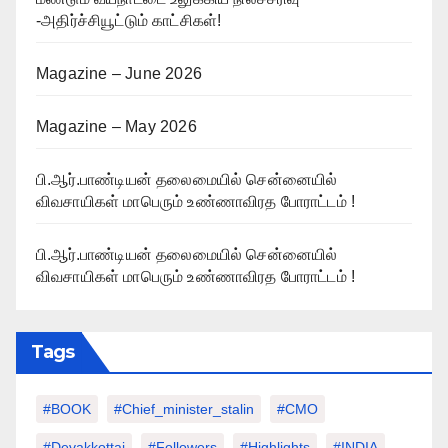
-அதிர்ச்சியூட்டும் காட்சிகள்!
Magazine – June 2026
Magazine – May 2026
பி.ஆர்.பாண்டியன் தலைமையில் சென்னையில்
விவசாயிகள் மாபெரும் உண்ணாவிரத போராட்டம் !
பி.ஆர்.பாண்டியன் தலைமையில் சென்னையில்
விவசாயிகள் மாபெரும் உண்ணாவிரத போராட்டம் !
Tags
#BOOK
#chief_minister_stalin
#CMO
#devakkottai
#followers
#highlights
#INDIA