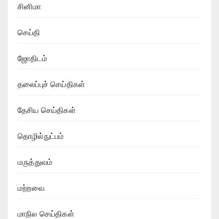
சினிமா
செய்தி
ஜோதிடம்
தலைப்புச் செய்திகள்
தேசிய செய்திகள்
தொழில்நுட்பம்
மருத்துவம்
மற்றவை
மாநில செய்திகள்