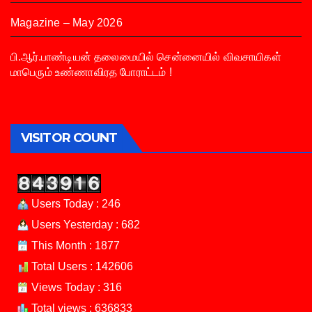
Magazine – May 2026
பி.ஆர்.பாண்டியன் தலைமையில் சென்னையில் விவசாயிகள்
மாபெரும் உண்ணாவிரத போராட்டம் !
VISITOR COUNT
Users Today : 246
Users Yesterday : 682
This Month : 1877
Total Users : 142606
Views Today : 316
Total views : 636833