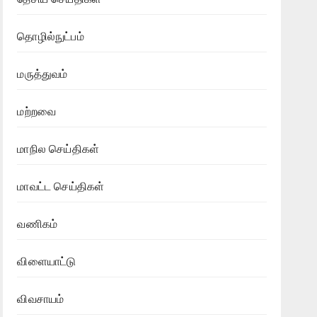
தொழில்நுட்பம்
மருத்துவம்
மற்றவை
மாநில செய்திகள்
மாவட்ட செய்திகள்
வணிகம்
விளையாட்டு
விவசாயம்