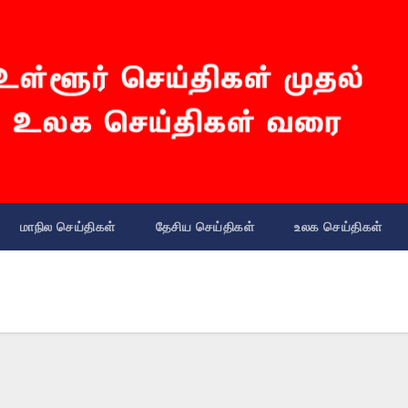
மாநில செய்திகள்
தேசிய செய்திகள்
உலக செய்திகள்