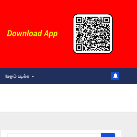
மேலும் படிக்க