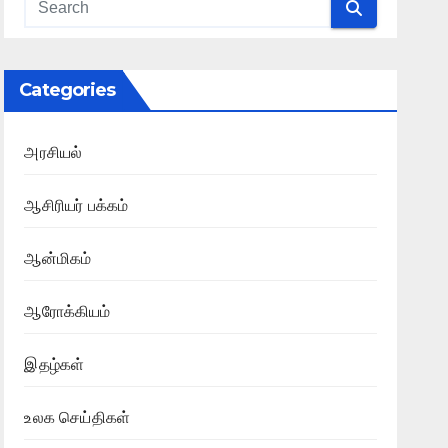
Categories
அரசியல்
ஆசிரியர் பக்கம்
ஆன்மிகம்
ஆரோக்கியம்
இதழ்கள்
உலக செய்திகள்