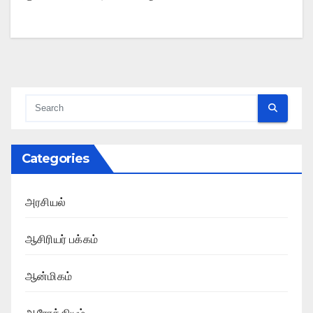
Categories
அரசியல்
ஆசிரியர் பக்கம்
ஆன்மிகம்