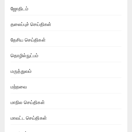
ஜோதிடம்
தலைப்புச் செய்திகள்
தேசிய செய்திகள்
தொழில்நுட்பம்
மருத்துவம்
மற்றவை
மாநில செய்திகள்
மாவட்ட செய்திகள்