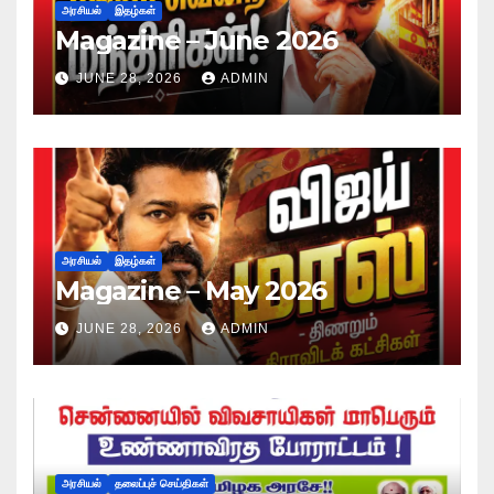
அரசியல்
இதழ்கள்
Magazine – June 2026
JUNE 28, 2026
ADMIN
அரசியல்
இதழ்கள்
Magazine – May 2026
JUNE 28, 2026
ADMIN
அரசியல்
தலைப்புச் செய்திகள்