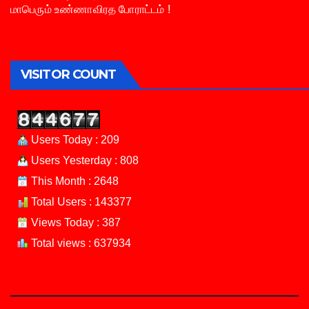
மாபெரும் உண்ணாவிரத போராட்டம் !
VISITOR COUNT
Users Today : 209
Users Yesterday : 808
This Month : 2648
Total Users : 143377
Views Today : 387
Total views : 637934