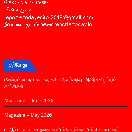
தற்போது
மீண்டும் வயநாட்டை உலுக்கிய நிலச்சரிவு -அதிர்ச்சியூட்டும்
காட்சிகள்!
Magazine – June 2026
Magazine – May 2026
பி.ஆர்.பாண்டியன் தலைமையில் சென்னையில் விவசாயிகள்