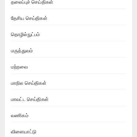
தலைப்புச் செய்திகள்
தேசிய செய்திகள்
தொழில்நுட்பம்
மருத்துவம்
மற்றவை
மாநில செய்திகள்
மாவட்ட செய்திகள்
வணிகம்
விளையாட்டு