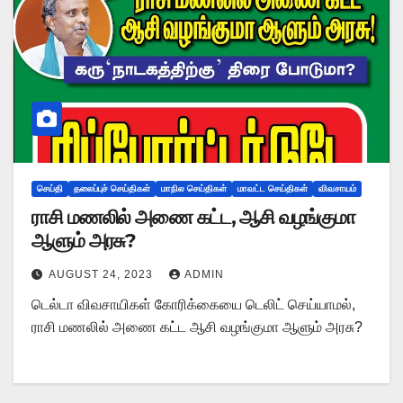
செய்தி
தலைப்புச் செய்திகள்
மாநில செய்திகள்
மாவட்ட செய்திகள்
விவசாயம்
ராசி மணலில் அணை கட்ட, ஆசி வழங்குமா
ஆளும் அரசு?
AUGUST 24, 2023
ADMIN
டெல்டா விவசாயிகள் கோரிக்கையை டெலிட் செய்யாமல்,
ராசி மணலில் அணை கட்ட ஆசி வழங்குமா ஆளும் அரசு?