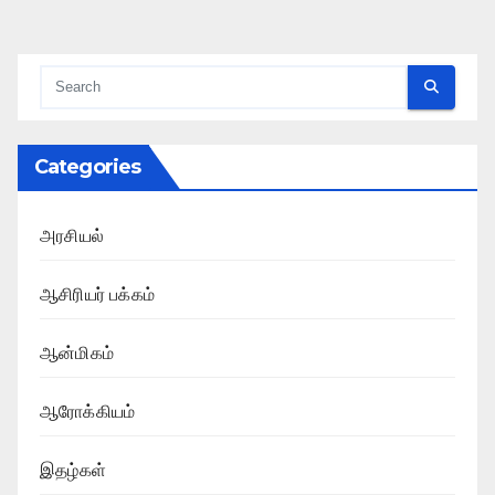
Categories
அரசியல்
ஆசிரியர் பக்கம்
ஆன்மிகம்
ஆரோக்கியம்
இதழ்கள்