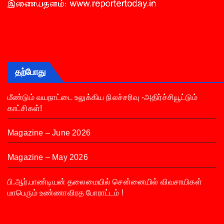
தற்போது
மீண்டும் வயநாட்டை உலுக்கிய நிலச்சரிவு -அதிர்ச்சியூட்டும்
காட்சிகள்!
Magazine – June 2026
Magazine – May 2026
பி.ஆர்.பாண்டியன் தலைமையில் சென்னையில் விவசாயிகள்
மாபெரும் உண்ணாவிரத போராட்டம் !