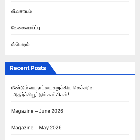
விவசாயம்
வேலைவாய்ப்பு
ஸ்பெஷல்
Recent Posts
மீண்டும் வயநாட்டை உலுக்கிய நிலச்சரிவு
-அதிர்ச்சியூட்டும் காட்சிகள்!
Magazine – June 2026
Magazine – May 2026