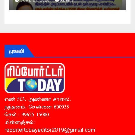
JUNE 27, 2026
ADMIN
முகவரி