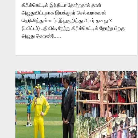
கிரிக்கெட்டில் இந்தியா தோற்றதால் தான்
அழுதுவிட்டதாக இயக்குநர் செல்வராகவன்
தெரிவித்துள்ளார். இதுகுறித்து அவர் தனது x
(ட்விட்டர்) பதிவில், நேற்று கிரிக்கெட்டில் தோற்ற பிறகு
அழுது கொண்டே…