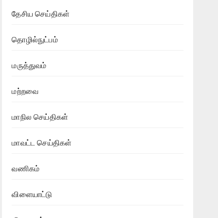
தேசிய செய்திகள்
தொழில்நுட்பம்
மருத்துவம்
மற்றவை
மாநில செய்திகள்
மாவட்ட செய்திகள்
வணிகம்
விளையாட்டு